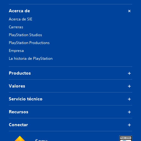
Acerca de
Acerca de SIE
Carreras
PlayStation Studios
PlayStation Productions
Empresa
La historia de PlayStation
Productos
Valores
Servicio técnico
Recursos
Conectar