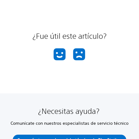
¿Fue útil este artículo?
¿Necesitas ayuda?
Comunícate con nuestros especialistas de servicio técnico