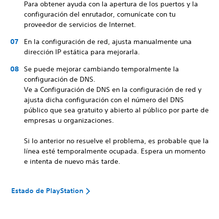
Para obtener ayuda con la apertura de los puertos y la
configuración del enrutador, comunícate con tu
proveedor de servicios de Internet.
En la configuración de red, ajusta manualmente una
dirección IP estática para mejorarla.
Se puede mejorar cambiando temporalmente la
configuración de DNS.
Ve a Configuración de DNS en la configuración de red y
ajusta dicha configuración con el número del DNS
público que sea gratuito y abierto al público por parte de
empresas u organizaciones.
Si lo anterior no resuelve el problema, es probable que la
línea esté temporalmente ocupada. Espera un momento
e intenta de nuevo más tarde.
Estado de PlayStation