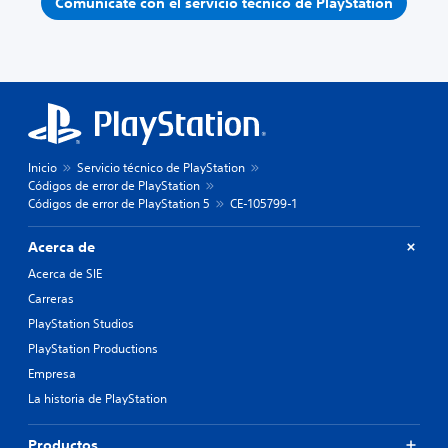
Comunícate con el servicio técnico de PlayStation
Inicio
Servicio técnico de PlayStation
Códigos de error de PlayStation
Códigos de error de PlayStation 5
CE-105799-1
Acerca de
Acerca de SIE
Carreras
PlayStation Studios
PlayStation Productions
Empresa
La historia de PlayStation
Productos