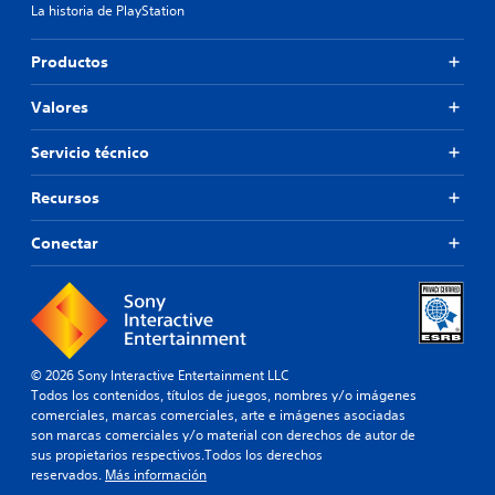
La historia de PlayStation
Productos
Valores
Servicio técnico
Recursos
Conectar
© 2026 Sony Interactive Entertainment LLC
Todos los contenidos, títulos de juegos, nombres y/o imágenes
comerciales, marcas comerciales, arte e imágenes asociadas
son marcas comerciales y/o material con derechos de autor de
sus propietarios respectivos.Todos los derechos
reservados.
Más información