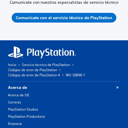
Comunícate con nuestros especialistas de servicio técnico
Comunícate con el servicio técnico de PlayStation
Inicio
Servicio técnico de PlayStation
Códigos de error de PlayStation
Códigos de error de PlayStation 4
WV-33898-1
Acerca de
Acerca de SIE
Carreras
PlayStation Studios
PlayStation Productions
Empresa