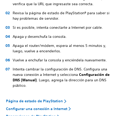
verifica que la URL que ingresaste sea correcta.
Revisa la página de estado de PlayStation® para saber si
hay problemas de servidor.
Si es posible, intenta conectarte a Internet por cable.
Apaga y desenchufa la consola.
Apaga el router/módem, espera al menos 5 minutos y,
luego, vuelve a encenderlos.
Vuelve a enchufar la consola y enciéndela nuevamente.
Intenta cambiar la configuración de DNS. Configura una
nueva conexión a Internet y selecciona
Configuración de
DNS (Manual)
. Luego, agrega la dirección para un DNS
público.
Página de estado de PlayStation
Configurar una conexión a Internet