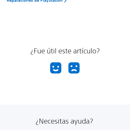
Reparaciones de PlayStation
¿Fue útil este artículo?
¿Necesitas ayuda?