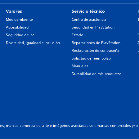
Valores
Servicio técnico
Medioambiente
Centro de asistencia
Accesibilidad
Seguridad en PlayStation
Seguridad online
Estado
Diversidad, igualdad e inclusión
Reparaciones de PlayStation
Restauración de contraseña
Solicitud de reembolso
Manuales
Durabilidad de mis productos
les, marcas comerciales, arte e imágenes asociadas son marcas comerciales y/o m