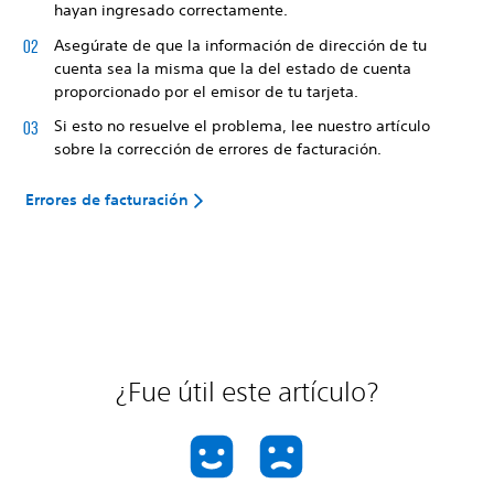
hayan ingresado correctamente.
Asegúrate de que la información de dirección de tu
cuenta sea la misma que la del estado de cuenta
proporcionado por el emisor de tu tarjeta.
Si esto no resuelve el problema, lee nuestro artículo
sobre la corrección de errores de facturación.
Errores de facturación
¿Fue útil este artículo?