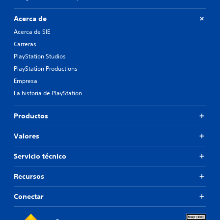
Acerca de
Acerca de SIE
Carreras
PlayStation Studios
PlayStation Productions
Empresa
La historia de PlayStation
Productos
Valores
Servicio técnico
Recursos
Conectar