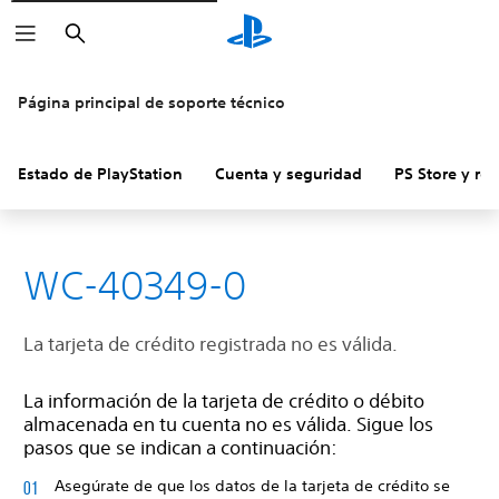
Buscar
Página principal de soporte técnico
Estado de PlayStation
Cuenta y seguridad
PS Store y re
WC-40349-0
La tarjeta de crédito registrada no es válida.
La información de la tarjeta de crédito o débito
almacenada en tu cuenta no es válida. Sigue los
pasos que se indican a continuación:
Asegúrate de que los datos de la tarjeta de crédito se