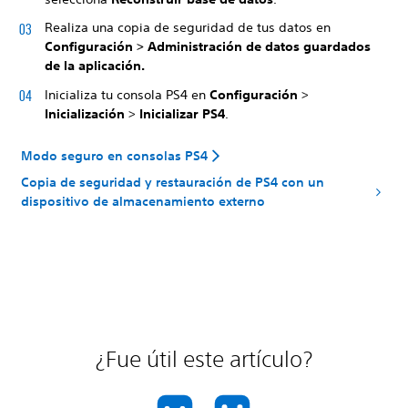
Realiza una copia de seguridad de tus datos en
Configuración > Administración de datos guardados
de la aplicación.
Inicializa tu consola PS4 en
Configuración
>
Inicialización
>
Inicializar PS4
.
Modo seguro en consolas PS4
Copia de seguridad y restauración de PS4 con un
dispositivo de almacenamiento externo
¿Fue útil este artículo?