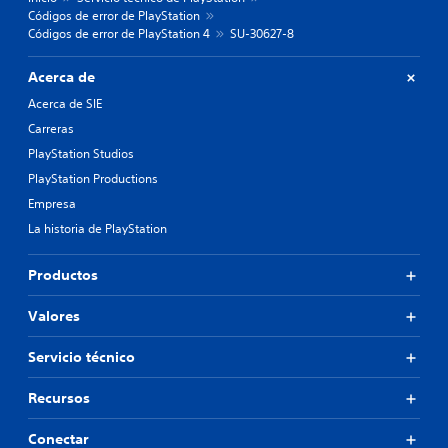
Códigos de error de PlayStation
Códigos de error de PlayStation 4
SU-30627-8
Acerca de
Acerca de SIE
Carreras
PlayStation Studios
PlayStation Productions
Empresa
La historia de PlayStation
Productos
Valores
Servicio técnico
Recursos
Conectar