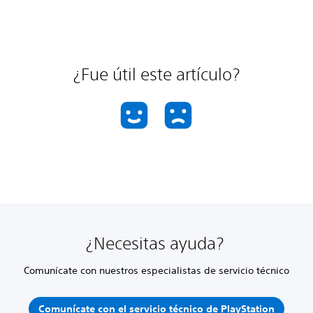
¿Fue útil este artículo?
¿Necesitas ayuda?
Comunícate con nuestros especialistas de servicio técnico
Comunícate con el servicio técnico de PlayStation