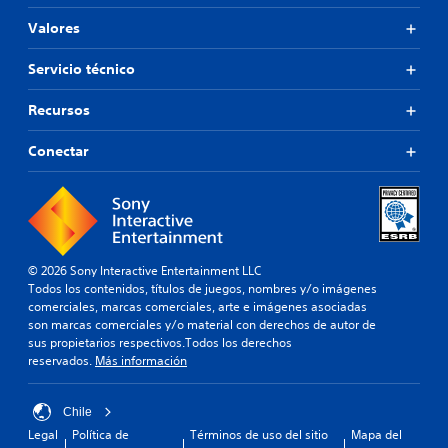
Valores
Servicio técnico
Recursos
Conectar
© 2026 Sony Interactive Entertainment LLC
Todos los contenidos, títulos de juegos, nombres y/o imágenes
comerciales, marcas comerciales, arte e imágenes asociadas
son marcas comerciales y/o material con derechos de autor de
sus propietarios respectivos.Todos los derechos
reservados.
Más información
Chile
Legal
Política de
Términos de uso del sitio
Mapa del