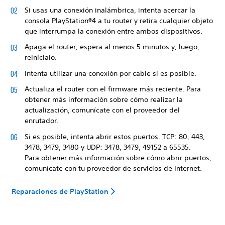
Si usas una conexión inalámbrica, intenta acercar la
consola PlayStation®4 a tu router y retira cualquier objeto
que interrumpa la conexión entre ambos dispositivos.
Apaga el router, espera al menos 5 minutos y, luego,
reinícialo.
Intenta utilizar una conexión por cable si es posible.
Actualiza el router con el firmware más reciente. Para
obtener más información sobre cómo realizar la
actualización, comunícate con el proveedor del
enrutador.
Si es posible, intenta abrir estos puertos. TCP: 80, 443,
3478, 3479, 3480 y UDP: 3478, 3479, 49152 a 65535.
Para obtener más información sobre cómo abrir puertos,
comunícate con tu proveedor de servicios de Internet.
Reparaciones de PlayStation