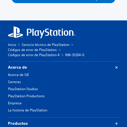
Inicio
Servicio técnico de PlayStation
Códigos de error de PlayStation
Códigos de error de PlayStation 4
NW-31204-0
Acerca de
Acerca de SIE
Carreras
PlayStation Studios
PlayStation Productions
Empresa
La historia de PlayStation
Productos