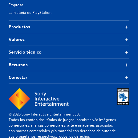
Empresa
La historia de PlayStation
Productos
Valores
Servicio técnico
Recursos
Conectar
© 2026 Sony Interactive Entertainment LLC
Todos los contenidos, títulos de juegos, nombres y/o imágenes
comerciales, marcas comerciales, arte e imágenes asociadas
son marcas comerciales y/o material con derechos de autor de
sus propietarios respectivos.Todos los derechos