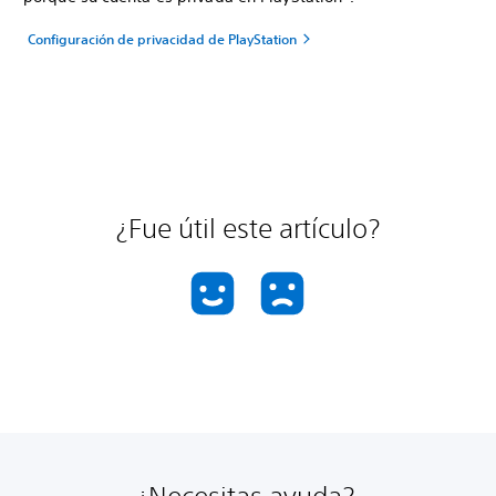
Configuración de privacidad de PlayStation
¿Fue útil este artículo?