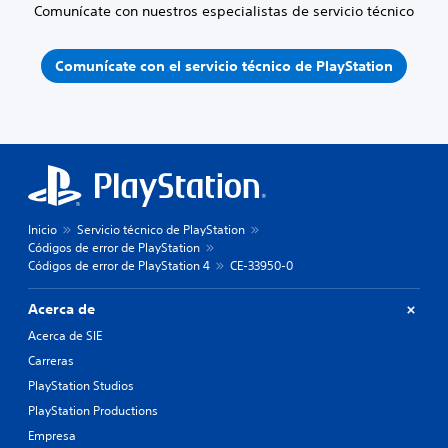
Comunícate con nuestros especialistas de servicio técnico
Comunícate con el servicio técnico de PlayStation
Inicio
Servicio técnico de PlayStation
Códigos de error de PlayStation
Códigos de error de PlayStation 4
CE-33950-0
Acerca de
Acerca de SIE
Carreras
PlayStation Studios
PlayStation Productions
Empresa