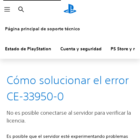
Buscar
Página principal de soporte técnico
Estado de PlayStation
Cuenta y seguridad
PS Store y re
Cómo solucionar el error
CE-33950-0
No es posible conectarse al servidor para verificar la
licencia.
Es posible que el servidor esté experimentando problemas