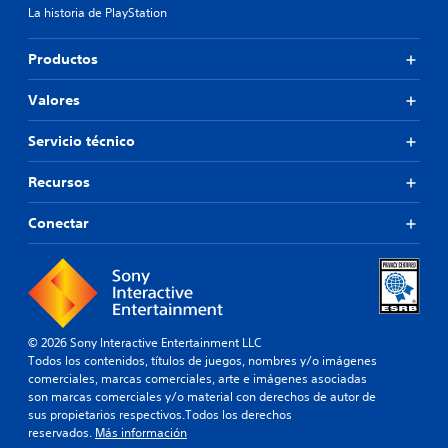
La historia de PlayStation
Productos
Valores
Servicio técnico
Recursos
Conectar
© 2026 Sony Interactive Entertainment LLC
Todos los contenidos, títulos de juegos, nombres y/o imágenes
comerciales, marcas comerciales, arte e imágenes asociadas
son marcas comerciales y/o material con derechos de autor de
sus propietarios respectivos.Todos los derechos
reservados.
Más información