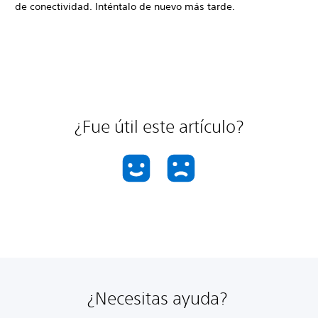
de conectividad. Inténtalo de nuevo más tarde.
¿Fue útil este artículo?
¿Necesitas ayuda?