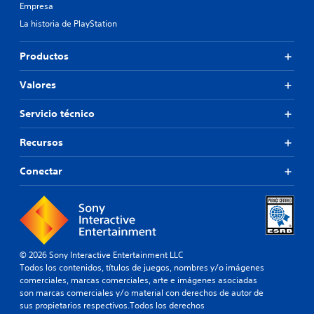
Empresa
La historia de PlayStation
Productos
Valores
Servicio técnico
Recursos
Conectar
© 2026 Sony Interactive Entertainment LLC
Todos los contenidos, títulos de juegos, nombres y/o imágenes
comerciales, marcas comerciales, arte e imágenes asociadas
son marcas comerciales y/o material con derechos de autor de
sus propietarios respectivos.Todos los derechos