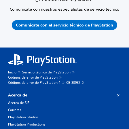
Comunícate con nuestros especialistas de servicio técnico
Comunícate con el servicio técnico de PlayStation
Inicio
Servicio técnico de PlayStation
Códigos de error de PlayStation
Códigos de error de PlayStation 4
CE-33937-5
Acerca de
Acerca de SIE
Carreras
PlayStation Studios
PlayStation Productions