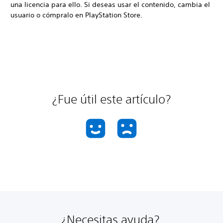
una licencia para ello. Si deseas usar el contenido, cambia el
usuario o cómpralo en PlayStation Store.
¿Fue útil este artículo?
¿Necesitas ayuda?