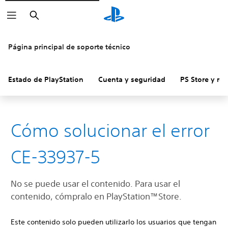
Buscar
Página principal de soporte técnico
Estado de PlayStation
Cuenta y seguridad
PS Store y re
Cómo solucionar el error
CE-33937-5
No se puede usar el contenido. Para usar el
contenido, cómpralo en PlayStation™Store.
Este contenido solo pueden utilizarlo los usuarios que tengan