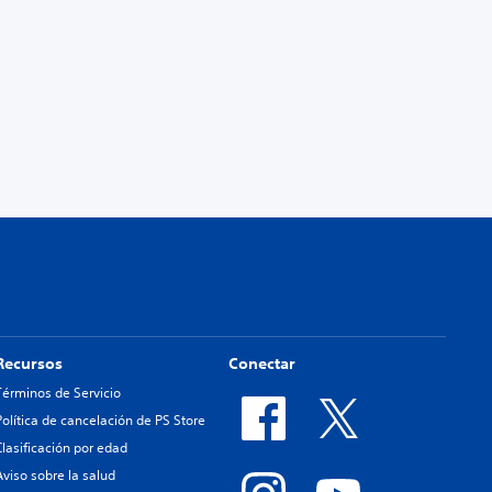
Recursos
Conectar
Términos de Servicio
Política de cancelación de PS Store
Clasificación por edad
Aviso sobre la salud