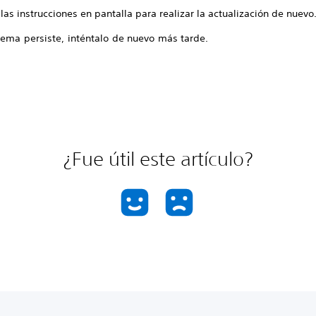
las instrucciones en pantalla para realizar la actualización de nuevo
lema persiste, inténtalo de nuevo más tarde.
¿Fue útil este artículo?