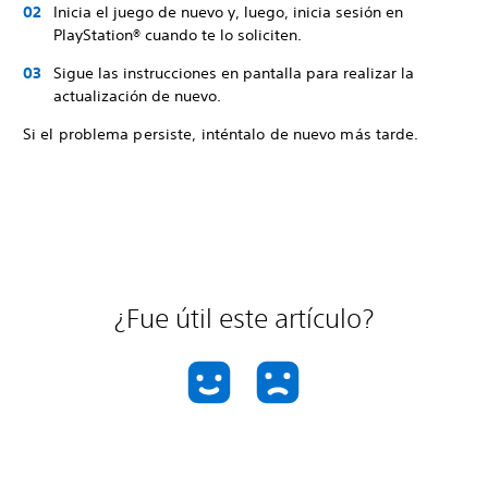
Inicia el juego de nuevo y, luego, inicia sesión en
PlayStation® cuando te lo soliciten.
Sigue las instrucciones en pantalla para realizar la
actualización de nuevo.
Si el problema persiste, inténtalo de nuevo más tarde.
¿Fue útil este artículo?