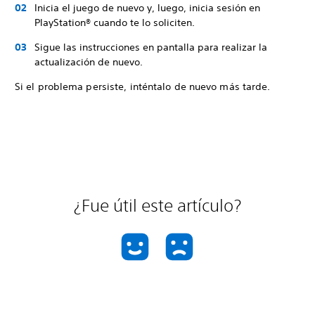
Inicia el juego de nuevo y, luego, inicia sesión en
PlayStation® cuando te lo soliciten.
Sigue las instrucciones en pantalla para realizar la
actualización de nuevo.
Si el problema persiste, inténtalo de nuevo más tarde.
¿Fue útil este artículo?