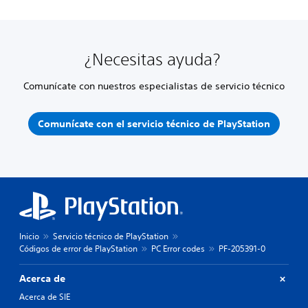
¿Necesitas ayuda?
Comunícate con nuestros especialistas de servicio técnico
Comunícate con el servicio técnico de PlayStation
Inicio
Servicio técnico de PlayStation
Códigos de error de PlayStation
PC Error codes
PF-205391-0
Acerca de
Acerca de SIE