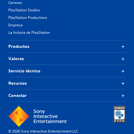
Carreras
PlayStation Studios
PlayStation Productions
Empresa
La historia de PlayStation
Productos
Valores
Servicio técnico
Recursos
Conectar
© 2026 Sony Interactive Entertainment LLC