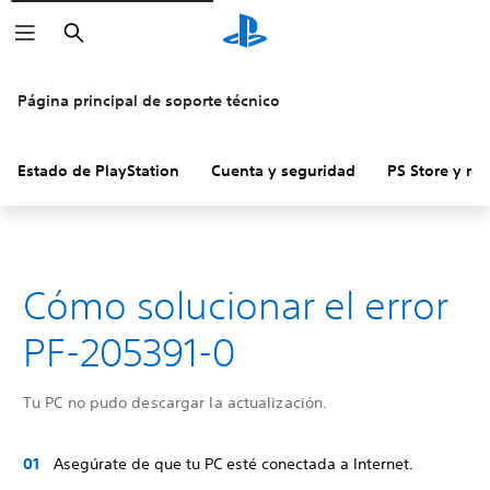
Buscar
Página principal de soporte técnico
Estado de PlayStation
Cuenta y seguridad
PS Store y re
Cómo solucionar el error
PF-205391-0
Tu PC no pudo descargar la actualización.
Asegúrate de que tu PC esté conectada a Internet.