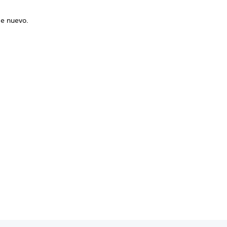
de nuevo.