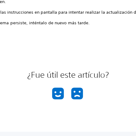
ten.
las instrucciones en pantalla para intentar realizar la actualización 
lema persiste, inténtalo de nuevo más tarde.
¿Fue útil este artículo?