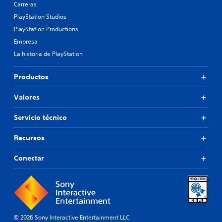
Carreras
PlayStation Studios
PlayStation Productions
Empresa
La historia de PlayStation
Productos
Valores
Servicio técnico
Recursos
Conectar
© 2026 Sony Interactive Entertainment LLC