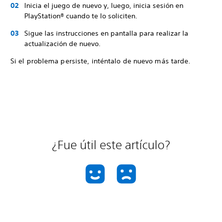
Inicia el juego de nuevo y, luego, inicia sesión en
PlayStation® cuando te lo soliciten.
Sigue las instrucciones en pantalla para realizar la
actualización de nuevo.
Si el problema persiste, inténtalo de nuevo más tarde.
¿Fue útil este artículo?