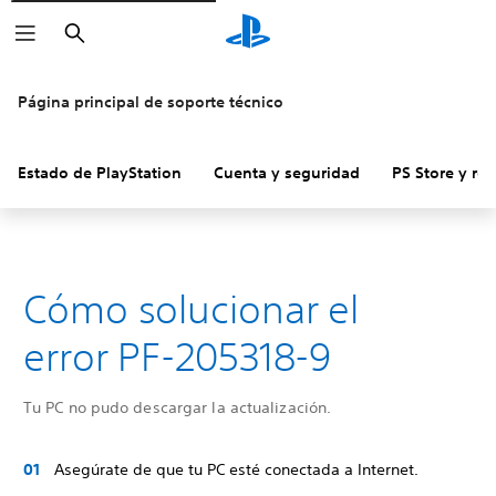
Buscar
Página principal de soporte técnico
Estado de PlayStation
Cuenta y seguridad
PS Store y re
Cómo solucionar el
error PF-205318-9
Tu PC no pudo descargar la actualización.
Asegúrate de que tu PC esté conectada a Internet.