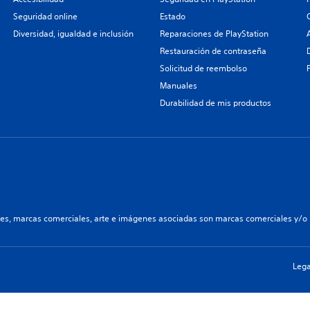
Seguridad online
Estado
Diversidad, igualdad e inclusión
Reparaciones de PlayStation
Restauración de contraseña
Solicitud de reembolso
Manuales
Durabilidad de mis productos
les, marcas comerciales, arte e imágenes asociadas son marcas comerciales y/o m
Lega