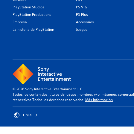
PlayStation Studios
PS VR2
PlayStation Productions
PS Plus
Empresa
Accesorios
La historia de PlayStation
Juegos
© 2026 Sony Interactive Entertainment LLC
Todos los contenidos, títulos de juegos, nombres y/o imágenes comercia
respectivos.Todos los derechos reservados.
Más información
Chile