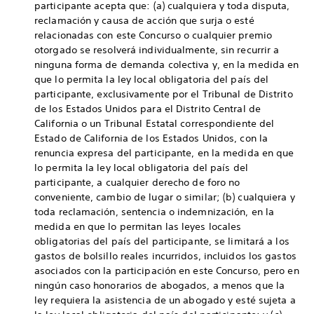
participante acepta que: (a) cualquiera y toda disputa,
reclamación y causa de acción que surja o esté
relacionadas con este Concurso o cualquier premio
otorgado se resolverá individualmente, sin recurrir a
ninguna forma de demanda colectiva y, en la medida en
que lo permita la ley local obligatoria del país del
participante, exclusivamente por el Tribunal de Distrito
de los Estados Unidos para el Distrito Central de
California o un Tribunal Estatal correspondiente del
Estado de California de los Estados Unidos, con la
renuncia expresa del participante, en la medida en que
lo permita la ley local obligatoria del país del
participante, a cualquier derecho de foro no
conveniente, cambio de lugar o similar; (b) cualquiera y
toda reclamación, sentencia o indemnización, en la
medida en que lo permitan las leyes locales
obligatorias del país del participante, se limitará a los
gastos de bolsillo reales incurridos, incluidos los gastos
asociados con la participación en este Concurso, pero en
ningún caso honorarios de abogados, a menos que la
ley requiera la asistencia de un abogado y esté sujeta a