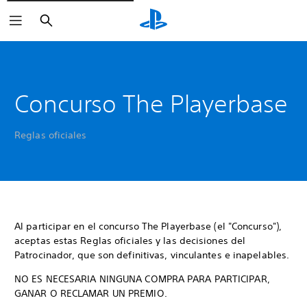
Buscar
Concurso The Playerbase
Reglas oficiales
Al participar en el concurso The Playerbase (el "Concurso"),
aceptas estas Reglas oficiales y las decisiones del
Patrocinador, que son definitivas, vinculantes e inapelables.
NO ES NECESARIA NINGUNA COMPRA PARA PARTICIPAR,
GANAR O RECLAMAR UN PREMIO.