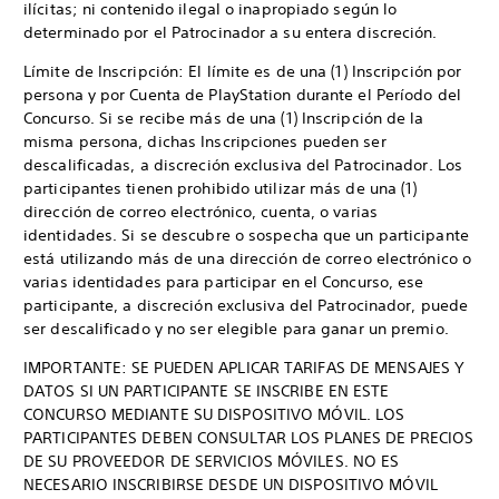
ilícitas; ni contenido ilegal o inapropiado según lo
determinado por el Patrocinador a su entera discreción.
Límite de Inscripción: El límite es de una (1) Inscripción por
persona y por Cuenta de PlayStation durante el Período del
Concurso. Si se recibe más de una (1) Inscripción de la
misma persona, dichas Inscripciones pueden ser
descalificadas, a discreción exclusiva del Patrocinador. Los
participantes tienen prohibido utilizar más de una (1)
dirección de correo electrónico, cuenta, o varias
identidades. Si se descubre o sospecha que un participante
está utilizando más de una dirección de correo electrónico o
varias identidades para participar en el Concurso, ese
participante, a discreción exclusiva del Patrocinador, puede
ser descalificado y no ser elegible para ganar un premio.
IMPORTANTE: SE PUEDEN APLICAR TARIFAS DE MENSAJES Y
DATOS SI UN PARTICIPANTE SE INSCRIBE EN ESTE
CONCURSO MEDIANTE SU DISPOSITIVO MÓVIL. LOS
PARTICIPANTES DEBEN CONSULTAR LOS PLANES DE PRECIOS
DE SU PROVEEDOR DE SERVICIOS MÓVILES. NO ES
NECESARIO INSCRIBIRSE DESDE UN DISPOSITIVO MÓVIL