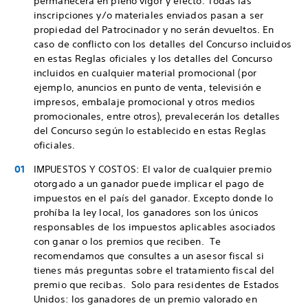
permanecerá en pleno vigor y efecto. Todas las
inscripciones y/o materiales enviados pasan a ser
propiedad del Patrocinador y no serán devueltos. En
caso de conflicto con los detalles del Concurso incluidos
en estas Reglas oficiales y los detalles del Concurso
incluidos en cualquier material promocional (por
ejemplo, anuncios en punto de venta, televisión e
impresos, embalaje promocional y otros medios
promocionales, entre otros), prevalecerán los detalles
del Concurso según lo establecido en estas Reglas
oficiales.
IMPUESTOS Y COSTOS: El valor de cualquier premio
otorgado a un ganador puede implicar el pago de
impuestos en el país del ganador. Excepto donde lo
prohíba la ley local, los ganadores son los únicos
responsables de los impuestos aplicables asociados
con ganar o los premios que reciben. Te
recomendamos que consultes a un asesor fiscal si
tienes más preguntas sobre el tratamiento fiscal del
premio que recibas. Solo para residentes de Estados
Unidos: los ganadores de un premio valorado en