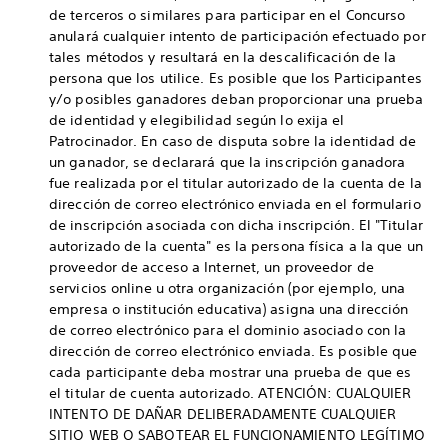
de terceros o similares para participar en el Concurso
anulará cualquier intento de participación efectuado por
tales métodos y resultará en la descalificación de la
persona que los utilice. Es posible que los Participantes
y/o posibles ganadores deban proporcionar una prueba
de identidad y elegibilidad según lo exija el
Patrocinador. En caso de disputa sobre la identidad de
un ganador, se declarará que la inscripción ganadora
fue realizada por el titular autorizado de la cuenta de la
dirección de correo electrónico enviada en el formulario
de inscripción asociada con dicha inscripción. El "Titular
autorizado de la cuenta" es la persona física a la que un
proveedor de acceso a Internet, un proveedor de
servicios online u otra organización (por ejemplo, una
empresa o institución educativa) asigna una dirección
de correo electrónico para el dominio asociado con la
dirección de correo electrónico enviada. Es posible que
cada participante deba mostrar una prueba de que es
el titular de cuenta autorizado. ATENCIÓN: CUALQUIER
INTENTO DE DAÑAR DELIBERADAMENTE CUALQUIER
SITIO WEB O SABOTEAR EL FUNCIONAMIENTO LEGÍTIMO