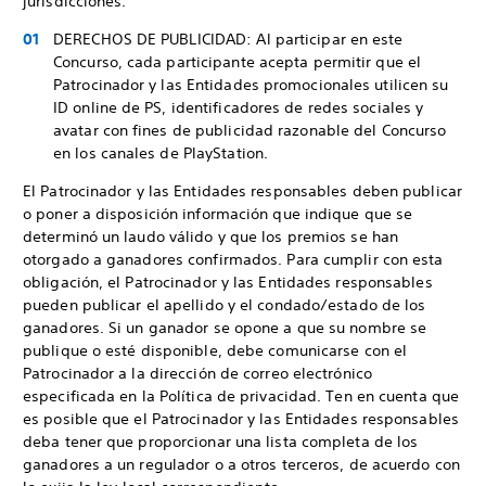
jurisdicciones.
DERECHOS DE PUBLICIDAD: Al participar en este
Concurso, cada participante acepta permitir que el
Patrocinador y las Entidades promocionales utilicen su
ID online de PS, identificadores de redes sociales y
avatar con fines de publicidad razonable del Concurso
en los canales de PlayStation.
El Patrocinador y las Entidades responsables deben publicar
o poner a disposición información que indique que se
determinó un laudo válido y que los premios se han
otorgado a ganadores confirmados. Para cumplir con esta
obligación, el Patrocinador y las Entidades responsables
pueden publicar el apellido y el condado/estado de los
ganadores. Si un ganador se opone a que su nombre se
publique o esté disponible, debe comunicarse con el
Patrocinador a la dirección de correo electrónico
especificada en la Política de privacidad. Ten en cuenta que
es posible que el Patrocinador y las Entidades responsables
deba tener que proporcionar una lista completa de los
ganadores a un regulador o a otros terceros, de acuerdo con