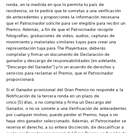
ronda, en la medida en que lo permita tu país de
residencia, se te pedirá que te sometas a una verificación
de antecedentes y proporciones la información necesaria
que el Patrocinador solicite para ser elegible para recibir un
Premio. Además, a fin de que el Patrocinador recopile
fotografías, grabaciones de video, audios, capturas de
movimiento y materiales similares tuyos para crear una
representación tuya para The Playerbase, deberás
completar y firmar un documento de Declaración de
ganador y descargo de responsabilidades (en adelante,
"Descargo del Ganador") y/o un acuerdo de derechos y
servicios para reclamar el Premio, que el Patrocinador
proporcionará.
Si el Ganador provisional del Gran Premio no responde a la
Notificación de la tercera ronda en un plazo de
cinco (5) días, o no completa y firma un Descargo del
Ganador, o no se somete a una Verificación de antecedentes
por cualquier motivo, puede perder el Premio, haya o no
haya otro ganador seleccionado. Además, el Patrocinador se
reserva el derecho, a su entera discreción, de descalificar a