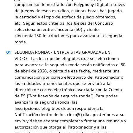
compromiso demostrado con Polyphony Digital a través
de juegos de esos estudios, cuántas horas has jugado,
la cantidad y el tipo de trofeos de juego obtenidos,
etc. Según estos criterios, los Jueces del Concurso
seleccionarán entre cincuenta (50) y ciento
cincuenta 150 Inscripciones para avanzar a la segunda
ronda.
SEGUNDA RONDA - ENTREVISTAS GRABADAS EN
VIDEO: Las Inscripción elegibles que se seleccionen
para avanzar a la segunda ronda serán notificadas el 30
de abril de 2026, o cerca de esa fecha, mediante una
comunicación por correo electrónico del Patrocinador o
las Entidades promocionales que se enviará a la
dirección de correo electrónico asociada con la Cuenta
de PS ("Notificación de segunda ronda"). Para poder
avanzar a la segunda ronda, las
Inscripciones elegibles deben responder a la
Notificación dentro de los cinco(5) días posteriores a su
envío y deben aceptar completar y firmar una renuncia y
autorización que otorga al Patrocinador y a las