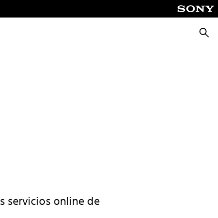
Busca
s servicios online de