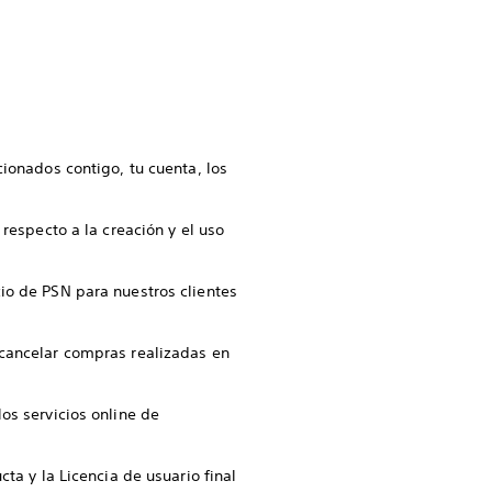
ionados contigo, tu cuenta, los
respecto a la creación y el uso
io de PSN para nuestros clientes
cancelar compras realizadas en
os servicios online de
ta y la Licencia de usuario final