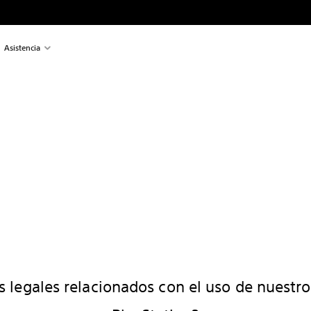
Asistencia
 legales relacionados con el uso de nuestro