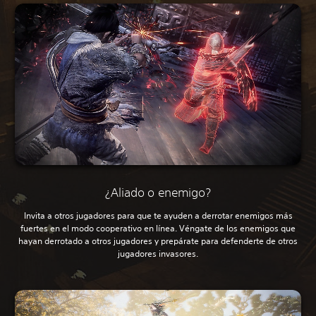
¿Aliado o enemigo?
Invita a otros jugadores para que te ayuden a derrotar enemigos más
fuertes en el modo cooperativo en línea. Véngate de los enemigos que
hayan derrotado a otros jugadores y prepárate para defenderte de otros
jugadores invasores.