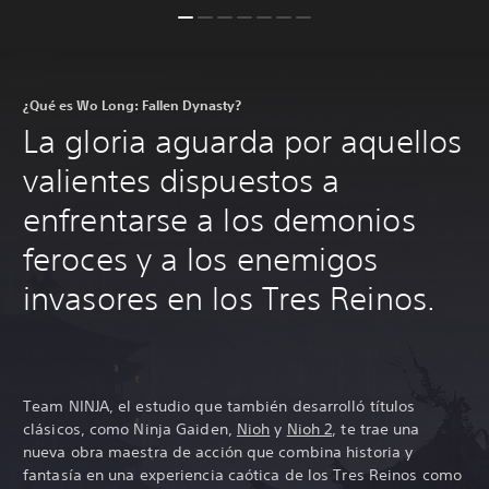
¿Qué es Wo Long: Fallen Dynasty?
La gloria aguarda por aquellos
valientes dispuestos a
enfrentarse a los demonios
feroces y a los enemigos
invasores en los Tres Reinos.
Team NINJA, el estudio que también desarrolló títulos
clásicos, como Ninja Gaiden,
Nioh
y
Nioh 2
, te trae una
nueva obra maestra de acción que combina historia y
fantasía en una experiencia caótica de los Tres Reinos como