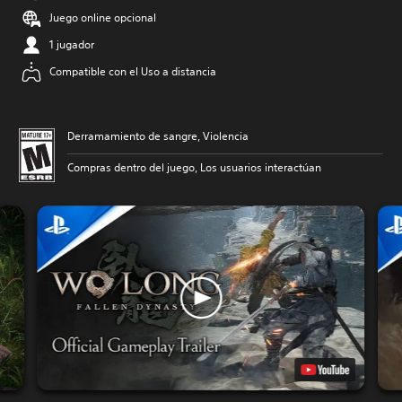
Juego online opcional
1 jugador
Compatible con el Uso a distancia
Derramamiento de sangre, Violencia
Compras dentro del juego, Los usuarios interactúan