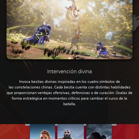
Intervención divina
Invoca bestias divinas inspiradas en los cuatro símbolos de
las constelaciones chinas. Cada bestia cuenta con distintas habilidades
que proporcionan ventajas ofensivas, defensivas o de curación. Úsalas de
forma estratégica en momentos críticos para cambiar el curso de la
batalla.