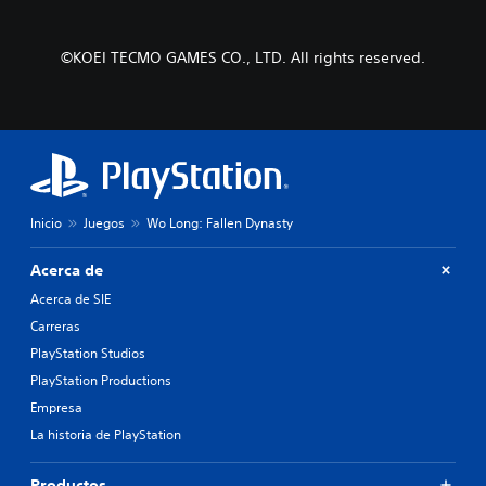
©KOEI TECMO GAMES CO., LTD. All rights reserved.
Inicio
Juegos
Wo Long: Fallen Dynasty
Acerca de
Acerca de SIE
Carreras
PlayStation Studios
PlayStation Productions
Empresa
La historia de PlayStation
Productos