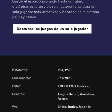
Desde el espacio profundo hasta un futuro
distópico, echa un vistazo a las aventuras para un
solo jugador más atractivas y basadas en la historia
de PlayStation.
Descubre los juegos de un solo jugador
Plataforma:
PS4, PS5
Lanzamiento:
3/3/2023
Editor:
KOEI TECMO America
Géneros:
Juegos De Rol, Aventura,
Acción
Voz:
Chino, Inglés, Japonés