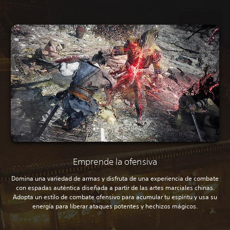
Emprende la ofensiva
Domina una variedad de armas y disfruta de una experiencia de combate
con espadas auténtica diseñada a partir de las artes marciales chinas.
Adopta un estilo de combate ofensivo para acumular tu espíritu y usa su
energía para liberar ataques potentes y hechizos mágicos.