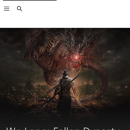
Buscar