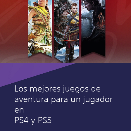
Los mejores juegos de
aventura para un jugador
en
PS4 y PS5