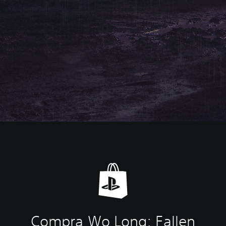
Compra Wo Long: Fallen