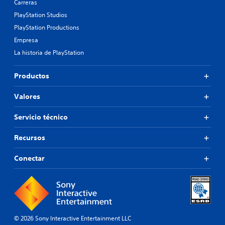
Carreras
PlayStation Studios
PlayStation Productions
Empresa
La historia de PlayStation
Productos
Valores
Servicio técnico
Recursos
Conectar
© 2026 Sony Interactive Entertainment LLC