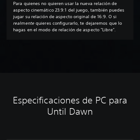
Para quienes no quieren usar la nueva relación de
aspecto cinemático 23.9:1 del juego, también puedes
jugar su relación de aspecto original de 16:9. O si
realmente
quieres configurarlo, te dejaremos que lo
hagas en el modo de relación de aspecto "Libre".
Especificaciones de PC para
Until Dawn