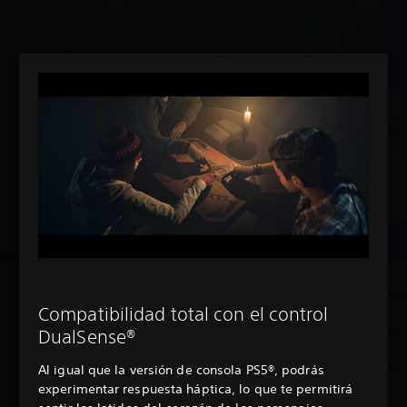
Compatibilidad total con el control
DualSense®
Al igual que la versión de consola PS5®, podrás
experimentar respuesta háptica, lo que te permitirá