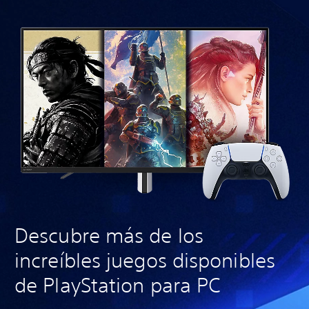
Descubre más de los
increíbles juegos disponibles
de PlayStation para PC