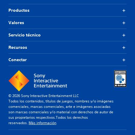
Productos
Valores
Servicio técnico
Recursos
Conectar
© 2026 Sony Interactive Entertainment LLC
Todos los contenidos, títulos de juegos, nombres y/o imágenes
comerciales, marcas comerciales, arte e imágenes asociadas
son marcas comerciales y/o material con derechos de autor de
sus propietarios respectivos.Todos los derechos
reservados.
Más información