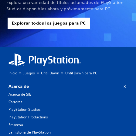
Explora una variedad de títulos aclamados de PlayStation
Studios disponibles ahora y próximamente para PC.
Explorar todos los juegos para PC
Inicio
Juegos
Until Dawn
Until Dawn para PC
Acerca de
Acerca de SIE
Carreras
PlayStation Studios
PlayStation Productions
Empresa
La historia de PlayStation