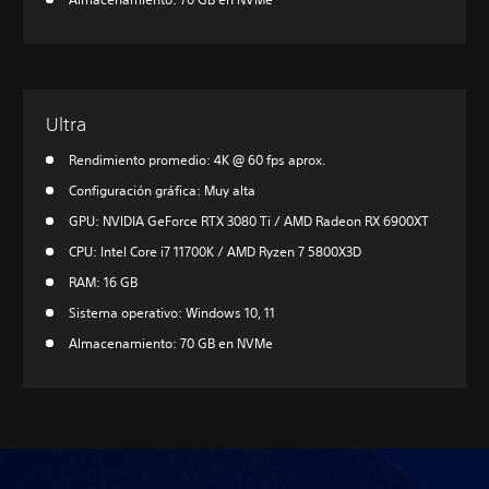
Ultra
Rendimiento promedio: 4K @ 60 fps aprox.
Configuración gráfica: Muy alta
GPU: NVIDIA GeForce RTX 3080 Ti / AMD Radeon RX 6900XT
CPU: Intel Core i7 11700K / AMD Ryzen 7 5800X3D
RAM: 16 GB
Sistema operativo: Windows 10, 11
Almacenamiento: 70 GB en NVMe