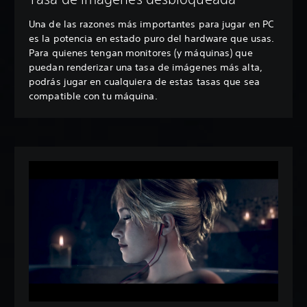
Una de las razones más importantes para jugar en PC
es la potencia en estado puro del hardware que usas.
Para quienes tengan monitores (y máquinas) que
puedan renderizar una tasa de imágenes más alta,
podrás jugar en cualquiera de estas tasas que sea
compatible con tu máquina.