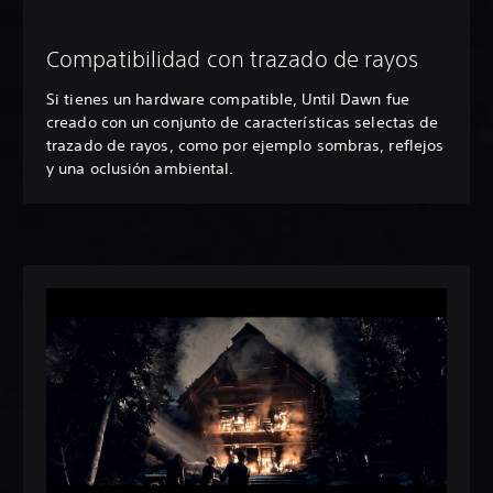
Compatibilidad con trazado de rayos
Si tienes un hardware compatible, Until Dawn fue
creado con un conjunto de características selectas de
trazado de rayos, como por ejemplo sombras, reflejos
y una oclusión ambiental.