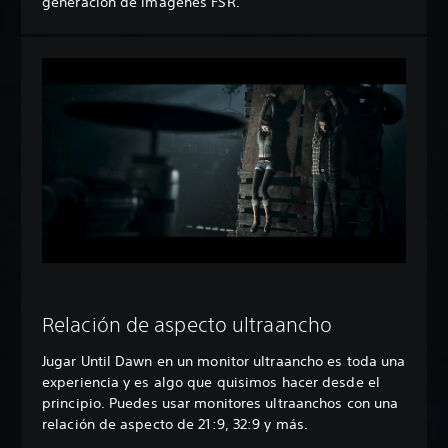
generación de imágenes FSR.
Relación de aspecto ultraancho
Jugar Until Dawn en un monitor ultraancho es toda una
experiencia y es algo que quisimos hacer desde el
principio. Puedes usar monitores ultraanchos con una
relación de aspecto de 21:9, 32:9 y más.