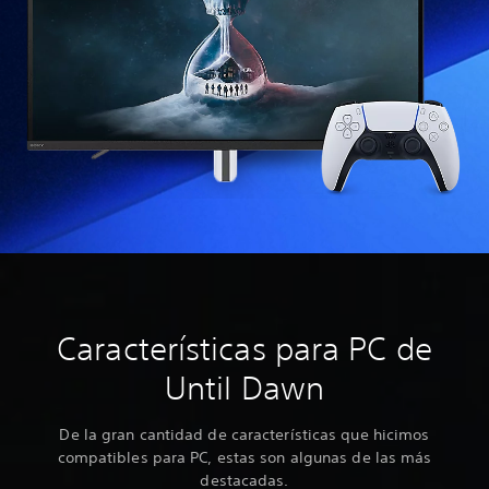
Características para PC de
Until Dawn
De la gran cantidad de características que hicimos
compatibles para PC, estas son algunas de las más
destacadas.