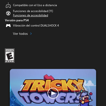
Compatible con el Uso a distancia
Funciones de accesibilidad (11)
Funciones de accesibilidad
Versión para PS4
Vibración del control DUALSHOCK 4
Ver todos