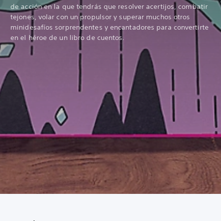
de acción en la que tendrás que resolver acertijos, combatir
tejones, volar con un propulsor y superar muchos otros
minidesafíos sorprendentes y encantadores para convertirte
en el héroe de un libro de cuentos.