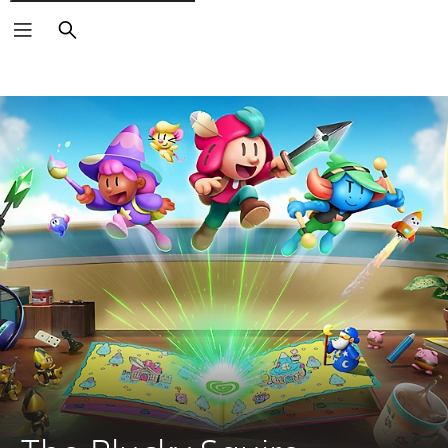
Buscar