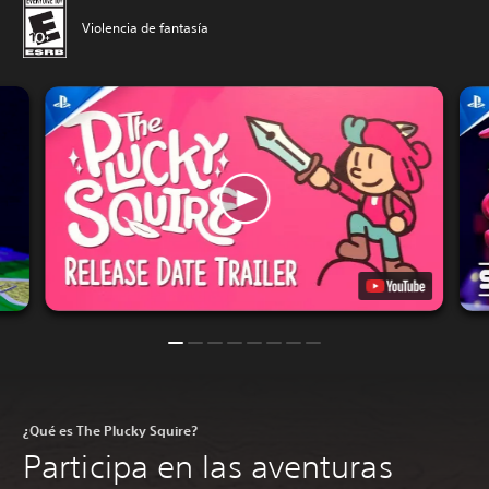
Violencia de fantasía
¿Qué es The Plucky Squire?
Participa en las aventuras