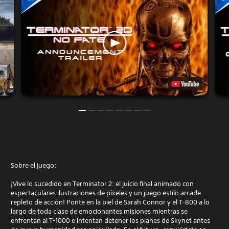
Sobre el juego:
¡Vive lo sucedido en Terminator 2: el juicio final animado con
espectaculares ilustraciones de píxeles y un juego estilo arcade
repleto de acción! Ponte en la piel de Sarah Connor y el T-800 a lo
largo de toda clase de emocionantes misiones mientras se
enfrentan al T-1000 e intentan detener los planes de Skynet antes