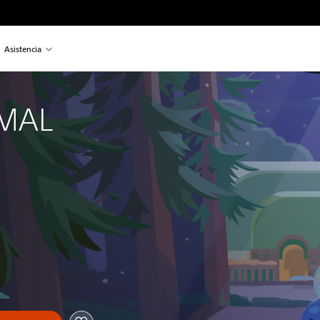
Asistencia
MAL 