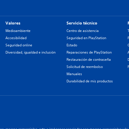
Valores
Servicio técnico
Medioambiente
Centro de asistencia
Accesibilidad
Seguridad en PlayStation
Seguridad online
Estado
Diversidad, igualdad e inclusión
Reparaciones de PlayStation
Restauración de contraseña
Solicitud de reembolso
Manuales
Durabilidad de mis productos