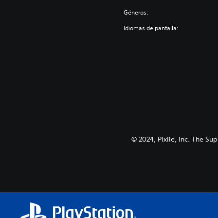
Géneros:
Idiomas de pantalla:
© 2024, Pixile, Inc. The Su