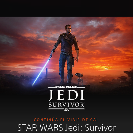
CONTINÚA EL VIAJE DE CAL
STAR WARS Jedi: Survivor