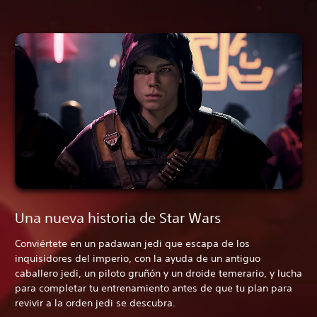
Una nueva historia de Star Wars
Conviértete en un padawan jedi que escapa de los
inquisidores del imperio, con la ayuda de un antiguo
caballero jedi, un piloto gruñón y un droide temerario, y lucha
para completar tu entrenamiento antes de que tu plan para
revivir a la orden jedi se descubra.