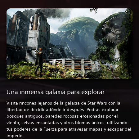
Una inmensa galaxia para explorar
Visita rincones lejanos de la galaxia de Star Wars con la
libertad de decidir adónde ir después. Podrás explorar
bosques antiguos, paredes rocosas erosionadas por el
viento, selvas encantadas y otros biomas únicos, utilizando
tus poderes de la Fuerza para atravesar mapas y escapar del
imperio.