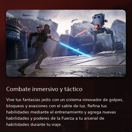
Combate inmersivo y táctico
Vive tus fantasías jedis con un sistema innovador de golpes,
bloqueos y evasiones con el sable de luz. Refina tus
habilidades mediante el entrenamiento y agrega nuevas
habilidades y poderes de la Fuerza a tu arsenal de
habilidades durante tu viaje.