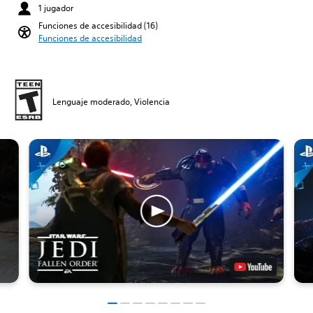
1 jugador
Funciones de accesibilidad (16)
Funciones de accesibilidad
Lenguaje moderado, Violencia