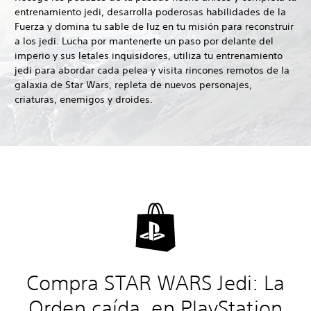
entrenamiento jedi, desarrolla poderosas habilidades de la
Fuerza y domina tu sable de luz en tu misión para reconstruir
a los jedi. Lucha por mantenerte un paso por delante del
imperio y sus letales inquisidores, utiliza tu entrenamiento
jedi para abordar cada pelea y visita rincones remotos de la
galaxia de Star Wars, repleta de nuevos personajes,
criaturas, enemigos y droides.
Compra STAR WARS Jedi: La
Orden caída, en PlayStation