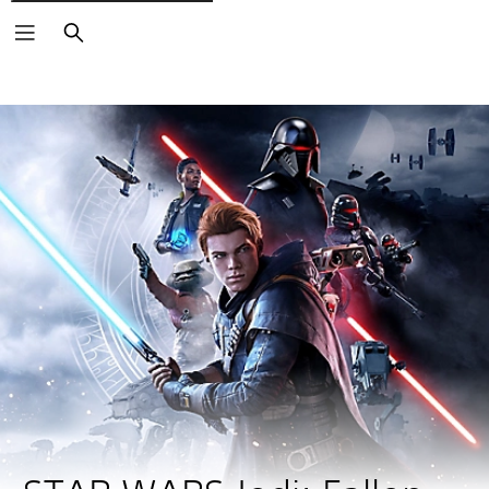
Buscar