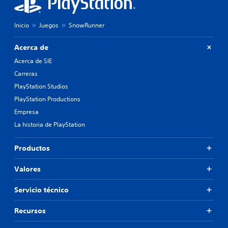
Inicio
Juegos
SnowRunner
Acerca de
Acerca de SIE
Carreras
PlayStation Studios
PlayStation Productions
Empresa
La historia de PlayStation
Productos
Valores
Servicio técnico
Recursos