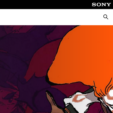
Busca