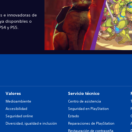
s e innovadoras de
ya disponibles o
S4 y PS5.
Valores
Servicio técnico
Medioambiente
Centro de asistencia
Accesibilidad
Seguridad en PlayStation
Seguridad online
Estado
Diversidad, igualdad e inclusión
Reparaciones de PlayStation
Restauración de contraseña