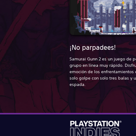
¡No parpadees!
Samurai Gunn 2 es un juego de p
grupo en línea muy rápido. Disfru
emoción de los enfrentamientos 
solo golpe con solo tres balas y 
espada.