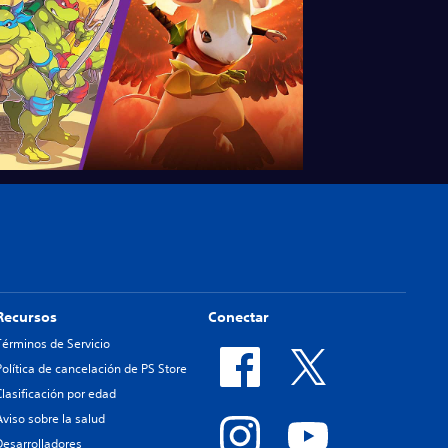
Recursos
Conectar
Términos de Servicio
Política de cancelación de PS Store
Clasificación por edad
Aviso sobre la salud
Desarrolladores