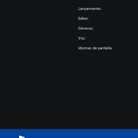
Lanzamiento:
Editor:
Géneros:
Voz:
Idiomas de pantalla: