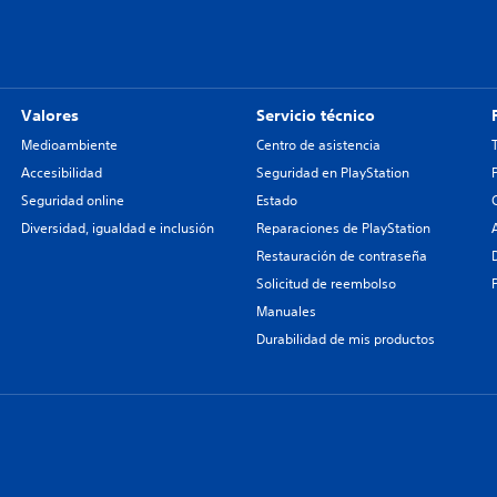
Valores
Servicio técnico
Medioambiente
Centro de asistencia
Accesibilidad
Seguridad en PlayStation
Seguridad online
Estado
Diversidad, igualdad e inclusión
Reparaciones de PlayStation
Restauración de contraseña
Solicitud de reembolso
Manuales
Durabilidad de mis productos