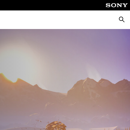
Busca