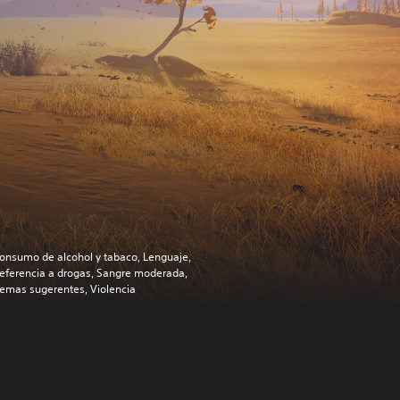
onsumo de alcohol y tabaco, Lenguaje,
eferencia a drogas, Sangre moderada,
emas sugerentes, Violencia