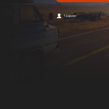
1 jugador