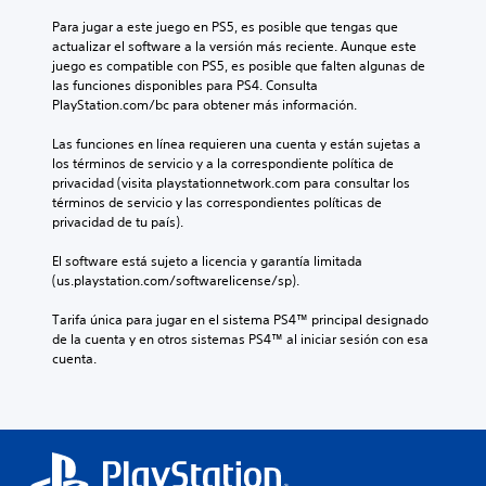
Para jugar a este juego en PS5, es posible que tengas que 
actualizar el software a la versión más reciente. Aunque este 
juego es compatible con PS5, es posible que falten algunas de 
las funciones disponibles para PS4. Consulta 
PlayStation.com/bc para obtener más información.
Las funciones en línea requieren una cuenta y están sujetas a 
los términos de servicio y a la correspondiente política de 
privacidad (visita playstationnetwork.com para consultar los 
términos de servicio y las correspondientes políticas de 
privacidad de tu país).
El software está sujeto a licencia y garantía limitada 
(us.playstation.com/softwarelicense/sp).
Tarifa única para jugar en el sistema PS4™ principal designado 
de la cuenta y en otros sistemas PS4™ al iniciar sesión con esa 
cuenta.