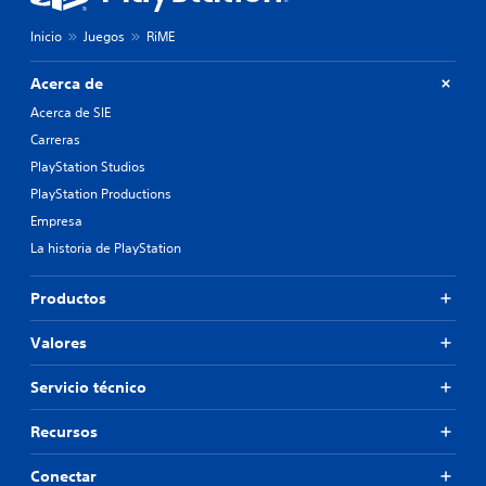
Inicio
Juegos
RiME
Acerca de
Acerca de SIE
Carreras
PlayStation Studios
PlayStation Productions
Empresa
La historia de PlayStation
Productos
Valores
Servicio técnico
Recursos
Conectar