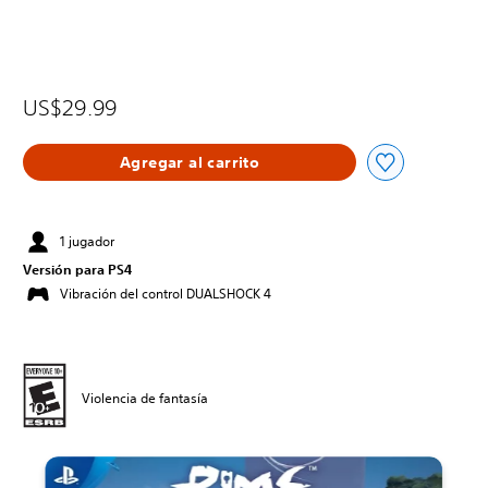
US$29.99
Agregar al carrito
1 jugador
Versión para PS4
Vibración del control DUALSHOCK 4
Violencia de fantasía