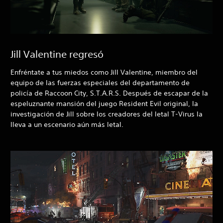
Jill Valentine regresó
Enfréntate a tus miedos como Jill Valentine, miembro del
equipo de las fuerzas especiales del departamento de
policía de Raccoon City, S.T.A.R.S. Después de escapar de la
espeluznante mansión del juego Resident Evil original, la
investigación de Jill sobre los creadores del letal T-Virus la
lleva a un escenario aún más letal.