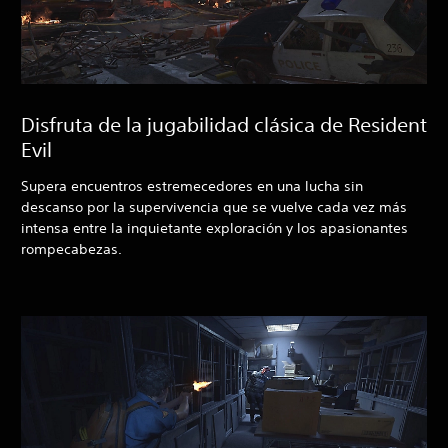
Disfruta de la jugabilidad clásica de Resident
Evil
Supera encuentros estremecedores en una lucha sin
descanso por la supervivencia que se vuelve cada vez más
intensa entre la inquietante exploración y los apasionantes
rompecabezas.