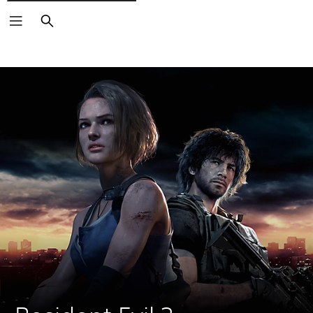
Buscar