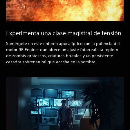
Experimenta una clase magistral de tensión
Sumérgete en este entorno apocalíptico con la potencia del
motor RE Engine, que ofrece un ajuste fotorrealista repleto
de zombis grotescos, criaturas brutales y un persistente
cazador sobrenatural que acecha en la sombra.