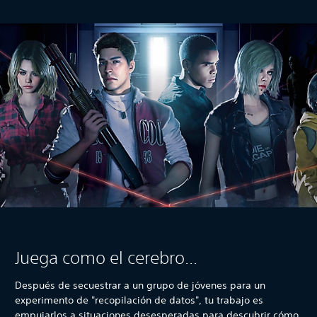
Juega como el cerebro...
Después de secuestrar a un grupo de jóvenes para un
experimento de "recopilación de datos", tu trabajo es
empujarlos a situaciones desesperadas para descubrir cómo