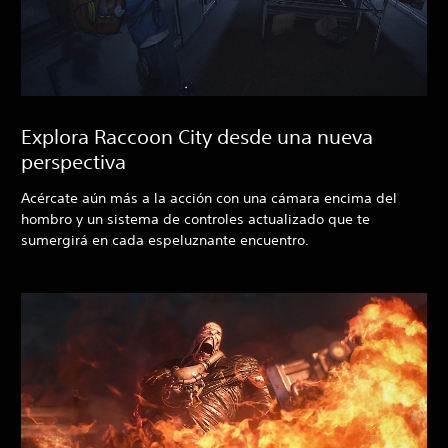
Explora Raccoon City desde una nueva
perspectiva
Acércate aún más a la acción con una cámara encima del
hombro y un sistema de controles actualizado que te
sumergirá en cada espeluznante encuentro.