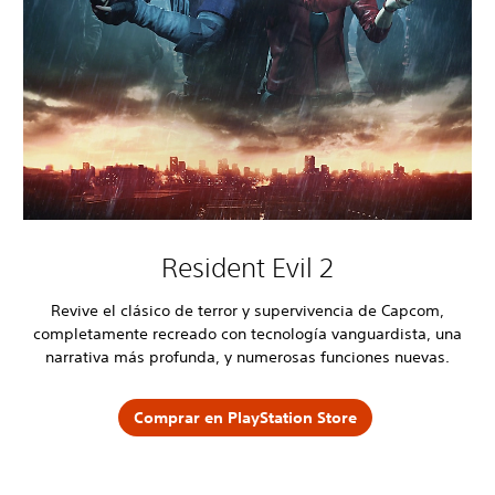
Resident Evil 2
Revive el clásico de terror y supervivencia de Capcom,
completamente recreado con tecnología vanguardista, una
narrativa más profunda, y numerosas funciones nuevas.
Comprar en PlayStation Store