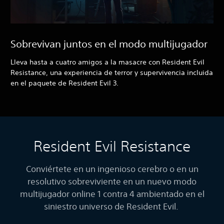
Sobrevivan juntos en el modo multijugador
Lleva hasta a cuatro amigos a la masacre con Resident Evil
Resistance, una experiencia de terror y supervivencia incluida
en el paquete de Resident Evil 3.
Resident Evil Resistance
Conviértete en un ingenioso cerebro o en un
resolutivo sobreviviente en un nuevo modo
multijugador online 1 contra 4 ambientado en el
siniestro universo de Resident Evil.