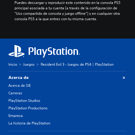
Puedes descargar y reproducir este contenido en la consola PS5 
principal asociada a tu cuenta (a través de la configuración de 
“Uso compartido de consola y juego offline”) y en cualquier otra 
consola PS5 a la que entres con tu misma cuenta.
Inicio
Juegos
Resident Evil 3 - Juegos de PS4 | PlayStation
Acerca de
Acerca de SIE
Carreras
PlayStation Studios
PlayStation Productions
Empresa
La historia de PlayStation