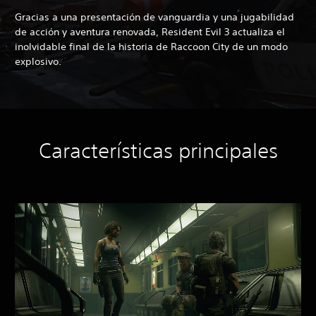
Gracias a una presentación de vanguardia y una jugabilidad
de acción y aventura renovada, Resident Evil 3 actualiza el
inolvidable final de la historia de Raccoon City de un modo
explosivo.
Características principales