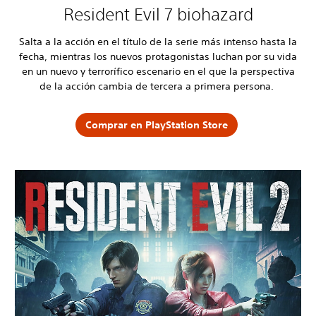
Resident Evil 7 biohazard
Salta a la acción en el título de la serie más intenso hasta la
fecha, mientras los nuevos protagonistas luchan por su vida
en un nuevo y terrorífico escenario en el que la perspectiva
de la acción cambia de tercera a primera persona.
Comprar en PlayStation Store