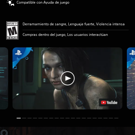
Compatible con Ayuda de juego
Derramamiento de sangre, Lenguaje fuerte, Violencia intensa
Compras dentro del juego, Los usuarios interactúan