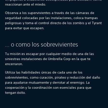
reaccionan ante el miedo.
Observa a los supervivientes a través de las cámaras de
seguridad colocadas por las instalaciones, coloca trampas
peligrosas y toma el control directo de los zombis y el Tyrant
para evitar que escapen.
... o como los sobrevivientes
Tu misión es escapar por cualquier medio de una de las
siniestras instalaciones de Umbrella Corp en la que te
encerraron.
Utiliza las habilidades únicas de cada uno de los
sobrevivientes, como curación, pirateo y reducción del daño
para ayudarse mutuamente y derrotar al enemigo. La
cooperación y la coordinación son esenciales para que
tengan éxito.