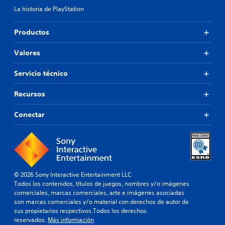
La historia de PlayStation
Productos
Valores
Servicio técnico
Recursos
Conectar
© 2026 Sony Interactive Entertainment LLC
Todos los contenidos, títulos de juegos, nombres y/o imágenes
comerciales, marcas comerciales, arte e imágenes asociadas
son marcas comerciales y/o material con derechos de autor de
sus propietarios respectivos.Todos los derechos
reservados.
Más información