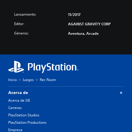
Lanzamiento:
11/2017
Editor:
AGAINST GRAVITY CORP
Géneros:
Aventura, Arcade
Inicio
Juegos
Rec Room
Acerca de
Acerca de SIE
Carreras
PlayStation Studios
PlayStation Productions
Empresa