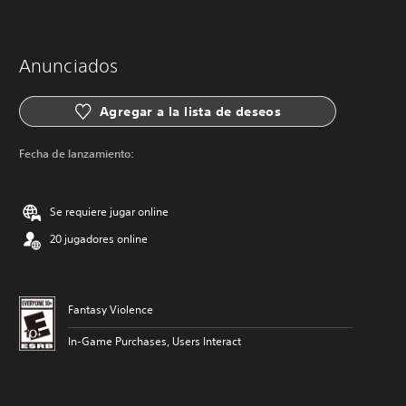
Anunciados
Agregar a la lista de deseos
Fecha de lanzamiento:
Se requiere jugar online
20 jugadores online
Fantasy Violence
In-Game Purchases, Users Interact