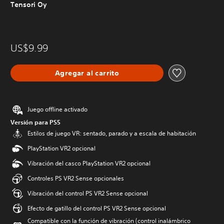
Tensori Oy
US$9.99
Agregar al carrito
Juego offline activado
Versión para PS5
Estilos de juego VR: sentado, parado y a escala de habitación
PlayStation VR2 opcional
Vibración del casco PlayStation VR2 opcional
Controles PS VR2 Sense opcionales
Vibración del control PS VR2 Sense opcional
Efecto de gatillo del control PS VR2 Sense opcional
Compatible con la función de vibración (control inalámbrico