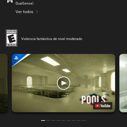
DualSense)
Ver todos
Violencia fantástica de nivel moderado