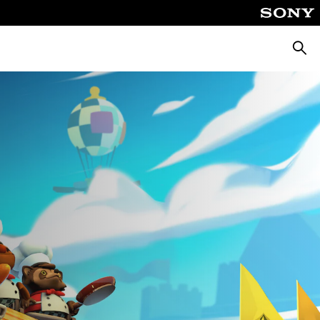
Busca