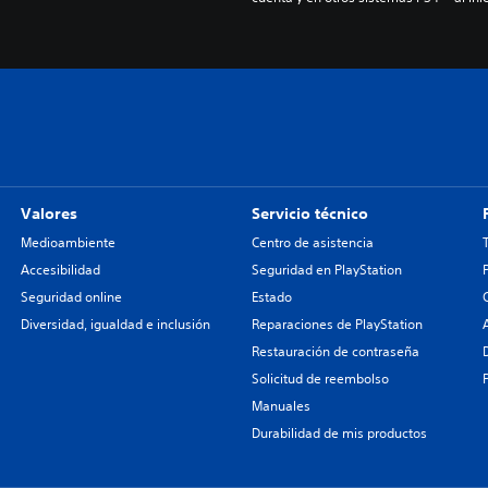
Valores
Servicio técnico
Medioambiente
Centro de asistencia
Accesibilidad
Seguridad en PlayStation
Seguridad online
Estado
Diversidad, igualdad e inclusión
Reparaciones de PlayStation
Restauración de contraseña
Solicitud de reembolso
Manuales
Durabilidad de mis productos