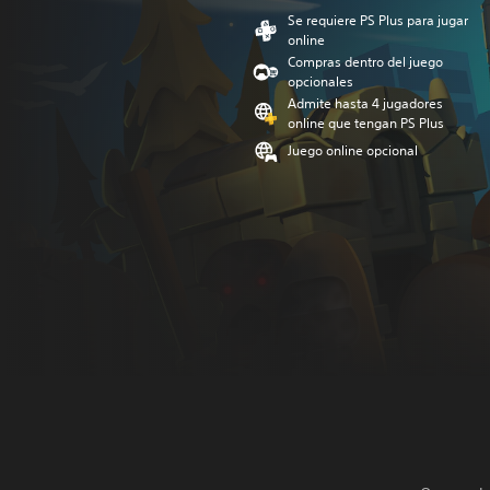
Se requiere PS Plus para jugar
online
Compras dentro del juego
opcionales
Admite hasta 4 jugadores
online que tengan PS Plus
Juego online opcional