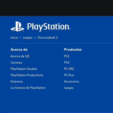
Inicio
Juegos
Overcooked! 2
Acerca de
Productos
Acerca de SIE
PS5
Carreras
PS4
PlayStation Studios
PS VR2
PlayStation Productions
PS Plus
Empresa
Accesorios
La historia de PlayStation
Juegos