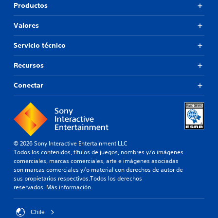
Productos
Valores
Servicio técnico
Recursos
Conectar
© 2026 Sony Interactive Entertainment LLC
Todos los contenidos, títulos de juegos, nombres y/o imágenes
comerciales, marcas comerciales, arte e imágenes asociadas
son marcas comerciales y/o material con derechos de autor de
sus propietarios respectivos.Todos los derechos
reservados.
Más información
Chile