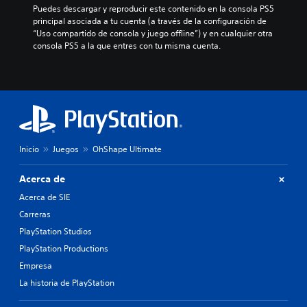
Puedes descargar y reproducir este contenido en la consola PS5 
principal asociada a tu cuenta (a través de la configuración de 
“Uso compartido de consola y juego offline”) y en cualquier otra 
consola PS5 a la que entres con tu misma cuenta.
Inicio
Juegos
OhShape Ultimate
Acerca de
Acerca de SIE
Carreras
PlayStation Studios
PlayStation Productions
Empresa
La historia de PlayStation