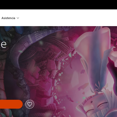
Asistencia
ke