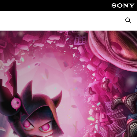
Busca