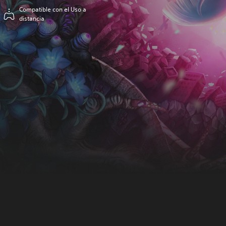
Compatible con el Uso a
distancia