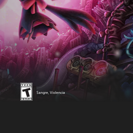
Sangre, Violencia