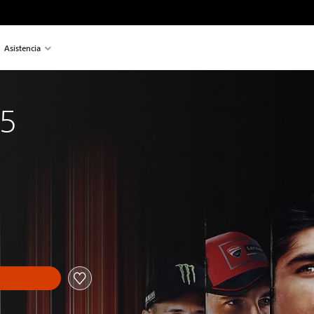
Asistencia
5