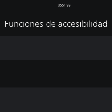
US$1.99
Funciones de accesibilidad