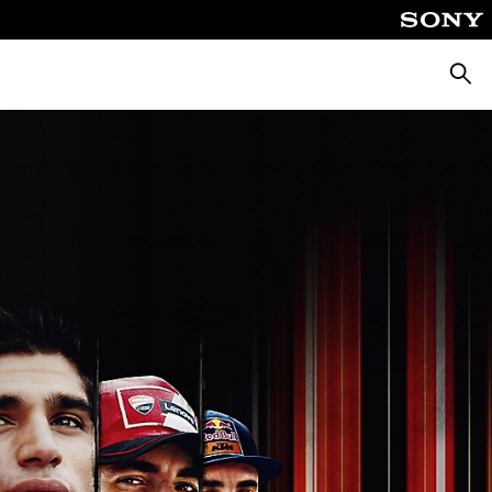
Busca