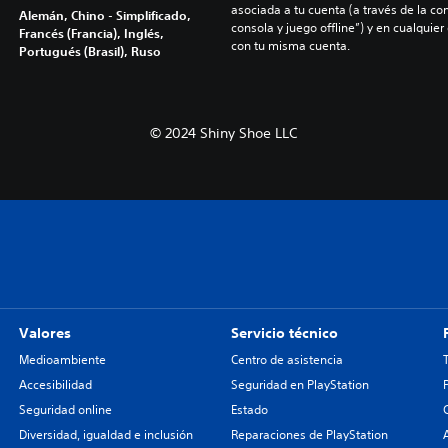
asociada a tu cuenta (a través de la co
Alemán, Chino - Simplificado,
consola y juego offline”) y en cualquier
Francés (Francia), Inglés,
con tu misma cuenta.
Portugués (Brasil), Ruso
© 2024 Shiny Shoe LLC
Valores
Servicio técnico
Medioambiente
Centro de asistencia
Accesibilidad
Seguridad en PlayStation
Seguridad online
Estado
Diversidad, igualdad e inclusión
Reparaciones de PlayStation