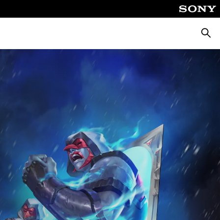
Busca