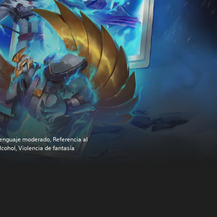
enguaje moderado, Referencia al
lcohol, Violencia de fantasía