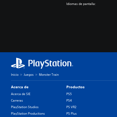
Idiomas de pantalla:
Inicio
Juegos
Monster Train
Acerca de
Productos
Acerca de SIE
PS5
Carreras
PS4
PlayStation Studios
PS VR2
PlayStation Productions
PS Plus