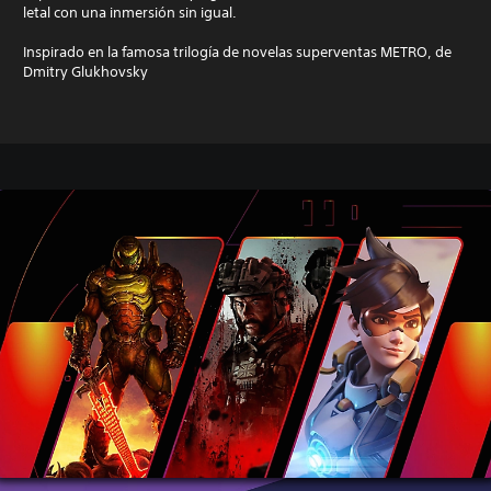
letal con una inmersión sin igual.
Inspirado en la famosa trilogía de novelas superventas METRO, de
Dmitry Glukhovsky