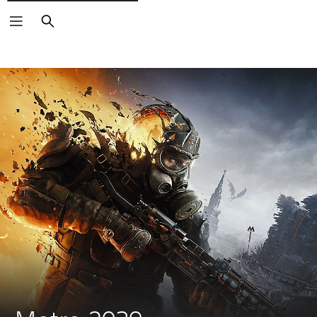
Buscar