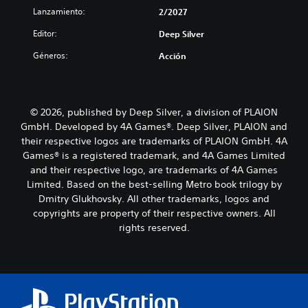
Lanzamiento:
2/2027
Editor:
Deep Silver
Géneros:
Acción
© 2026, published by Deep Silver, a division of PLAION
GmbH. Developed by 4A Games®. Deep Silver, PLAION and
their respective logos are trademarks of PLAION GmbH. 4A
Games® is a registered trademark, and 4A Games Limited
and their respective logo, are trademarks of 4A Games
Limited. Based on the best-selling Metro book trilogy by
Dmitry Glukhovsky. All other trademarks, logos and
copyrights are property of their respective owners. All
rights reserved.