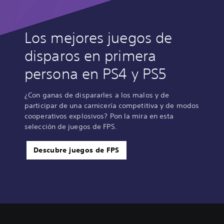
Los mejores juegos de
disparos en primera
persona en PS4 y PS5
¿Con ganas de dispararles a los malos y de
participar de una carnicería competitiva y de modos
cooperativos explosivos? Pon la mira en esta
selección de juegos de FPS.
Descubre juegos de FPS