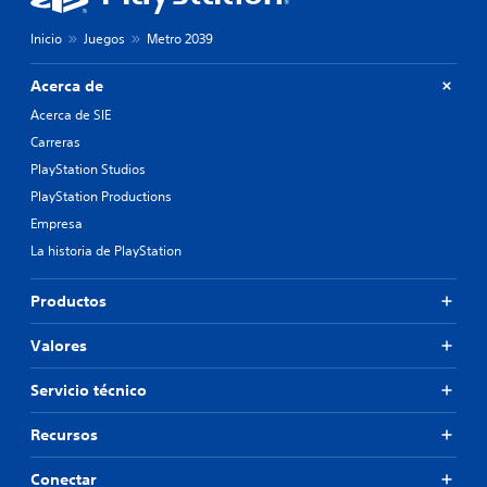
Inicio
Juegos
Metro 2039
Acerca de
Acerca de SIE
Carreras
PlayStation Studios
PlayStation Productions
Empresa
La historia de PlayStation
Productos
Valores
Servicio técnico
Recursos
Conectar