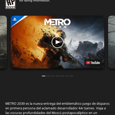
for rating information.
METRO 2039 es la nueva entrega del emblemático juego de disparos
en primera persona del aclamado desarrollador 4A Games. Viaja a
las oscuras profundidades del Moscú postapocalíptico en un