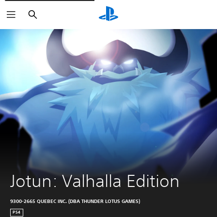
Buscar
Jotun: Valhalla Edition
9300-2665 QUEBEC INC. (DBA THUNDER LOTUS GAMES)
PS4