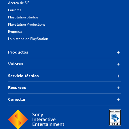
Acerca de SIE
Carreras
PlayStation Studios
PlayStation Productions
Empresa
La historia de PlayStation
Productos
Valores
Servicio técnico
Recursos
Conectar