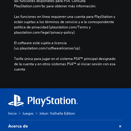
las funciones disponibles para PS4. Consulta 
PlayStation.com/bc para obtener más información.
Las funciones en línea requieren una cuenta para PlayStation y 
están sujetas a los términos de servicio y a la correspondiente 
política de privacidad (playstation.com/Terms y 
playstation.com/legal/privacy-policy).
El software está sujeto a licencia 
(us.playstation.com/softwarelicense/sp).
Tarifa única para jugar en el sistema PS4™ principal designado 
de la cuenta y en otros sistemas PS4™ al iniciar sesión con esa 
cuenta.
Inicio
Juegos
Jotun: Valhalla Edition
Acerca de