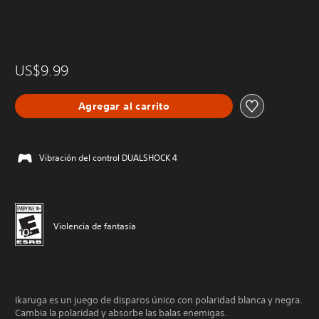
US$9.99
Agregar al carrito
Vibración del control DUALSHOCK 4
Violencia de fantasía
Ikaruga es un juego de disparos único con polaridad blanca y negra.
Cambia la polaridad y absorbe las balas enemigas.