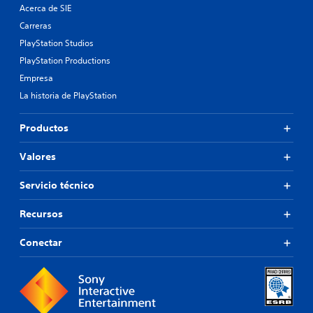
Acerca de SIE
Carreras
PlayStation Studios
PlayStation Productions
Empresa
La historia de PlayStation
Productos
Valores
Servicio técnico
Recursos
Conectar