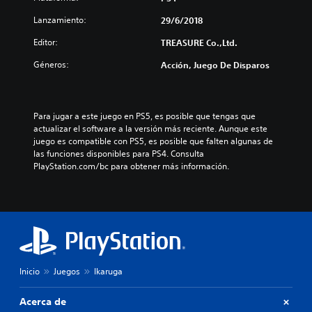
Lanzamiento:
29/6/2018
Editor:
TREASURE Co.,Ltd.
Géneros:
Acción, Juego De Disparos
Para jugar a este juego en PS5, es posible que tengas que 
actualizar el software a la versión más reciente. Aunque este 
juego es compatible con PS5, es posible que falten algunas de 
las funciones disponibles para PS4. Consulta 
PlayStation.com/bc para obtener más información.
Inicio
Juegos
Ikaruga
Acerca de