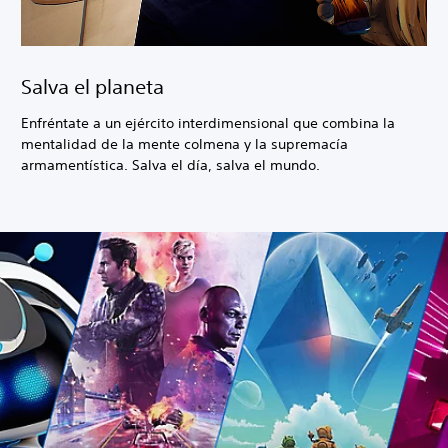
Salva el planeta
Enfréntate a un ejército interdimensional que combina la
mentalidad de la mente colmena y la supremacía
armamentística. Salva el día, salva el mundo.