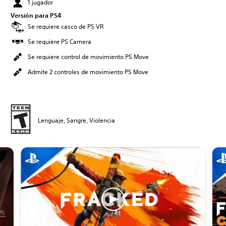
1 jugador
Versión para PS4
Se requiere casco de PS VR
Se requiere PS Camera
Se requiere control de movimiento PS Move
Admite 2 controles de movimiento PS Move
Lenguaje, Sangre, Violencia