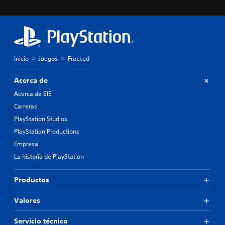
Inicio
Juegos
Fracked
Acerca de
Acerca de SIE
Carreras
PlayStation Studios
PlayStation Productions
Empresa
La historia de PlayStation
Productos
Valores
Servicio técnico