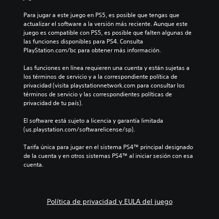
Para jugar a este juego en PS5, es posible que tengas que 
actualizar el software a la versión más reciente. Aunque este 
juego es compatible con PS5, es posible que falten algunas de 
las funciones disponibles para PS4. Consulta 
PlayStation.com/bc para obtener más información.
Las funciones en línea requieren una cuenta y están sujetas a 
los términos de servicio y a la correspondiente política de 
privacidad (visita playstationnetwork.com para consultar los 
términos de servicio y las correspondientes políticas de 
privacidad de tu país).
El software está sujeto a licencia y garantía limitada 
(us.playstation.com/softwarelicense/sp).
Tarifa única para jugar en el sistema PS4™ principal designado 
de la cuenta y en otros sistemas PS4™ al iniciar sesión con esa 
cuenta.
Política de privacidad y EULA del juego