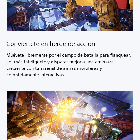
Conviértete en héroe de acción
Muévete libremente por el campo de batalla para flanquear,
ser más inteligente y disparar mejor a una amenaza
creciente con tu arsenal de armas mortíferas y
completamente interactivas.