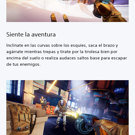
Siente la aventura
Inclínate en las curvas sobre los esquíes, saca el brazo y
agárrate mientras trepas y tírate por la tirolesa bien por
encima del suelo o realiza audaces saltos base para escapar
de tus enemigos.