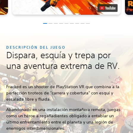
DESCRIPCIÓN DEL JUEGO
Dispara, esquía y trepa por
una aventura extrema de RV.
Fracked
es un shooter de PlayStation VR que combina a la
perfección tiroteos de "carrera y cobertura" con esquí y
escalada libre y fluida.
Abandonado en una instalación montañera remota, juegas
como un héroe a regañadientes obligado a entablar un
último enfrentamiento entre el planeta y una legión de
enemigos interdimensionales.