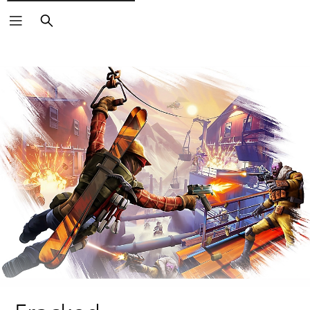
Buscar