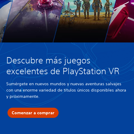
Descubre más juegos
excelentes de PlayStation VR
Sumérgete en nuevos mundos y nuevas aventuras salvajes
con una enorme variedad de títulos únicos disponibles ahora
y próximamente.
Comenzar a comprar