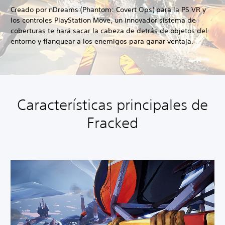
Creado por nDreams (Phantom: Covert Ops) para la PS VR y
los controles PlayStation Move, un innovador sistema de
coberturas te hará sacar la cabeza de detrás de objetos del
entorno y flanquear a los enemigos para ganar ventaja.
Características principales de
Fracked