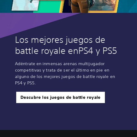
Los mejores juegos de
battle royale enPS4 y PS5
Adéntrate en inmensas arenas multijugador
competitivas y trata de ser el último en pie en
alguno de los mejores juegos de battle royale en
PS4 y PS5.
Descubre los juegos de battle royale