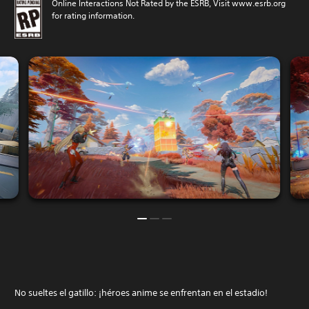
Online Interactions Not Rated by the ESRB, Visit www.esrb.org
for rating information.
No sueltes el gatillo: ¡héroes anime se enfrentan en el estadio!