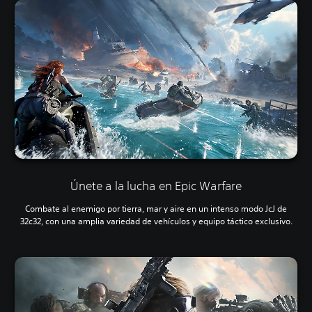
Únete a la lucha en Epic Warfare
Combate al enemigo por tierra, mar y aire en un intenso modo JcJ de
32c32, con una amplia variedad de vehículos y equipo táctico exclusivo.