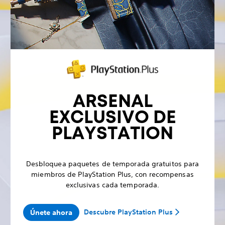
ARSENAL
EXCLUSIVO DE
PLAYSTATION
Desbloquea paquetes de temporada gratuitos para
miembros de PlayStation Plus, con recompensas
exclusivas cada temporada.
Descubre PlayStation Plus
Únete ahora