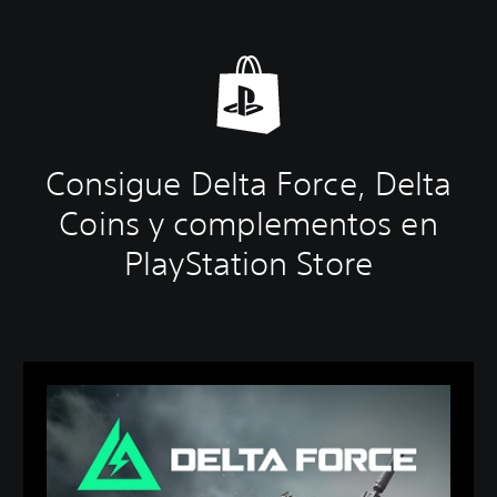
Consigue Delta Force, Delta
Coins y complementos en
PlayStation Store