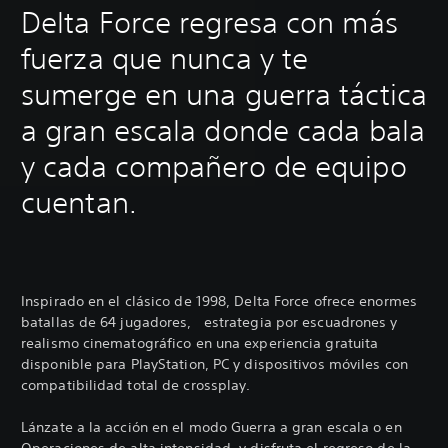
Delta Force regresa con más
fuerza que nunca y te
sumerge en una guerra táctica
a gran escala donde cada bala
y cada compañero de equipo
cuentan.
Inspirado en el clásico de 1998, Delta Force ofrece enormes
batallas de 64 jugadores, estrategia por escuadrones y
realismo cinematográfico en una experiencia gratuita
disponible para PlayStation, PC y dispositivos móviles con
compatibilidad total de crossplay.
Lánzate a la acción en el modo Guerra a gran escala o en
Operaciones de alta intensidad, y disfruta el regreso de la