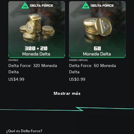
DISFRAZ
DINERO VIRTUAL
Delta Force: 320 Moneda
Delta Force: 60 Moneda
Delta
Delta
US$4.99
US$0.99
Mostrar más
¿Qué es Delta Force?