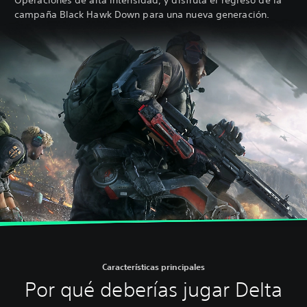
campaña Black Hawk Down para una nueva generación.
Características principales
Por qué deberías jugar Delta