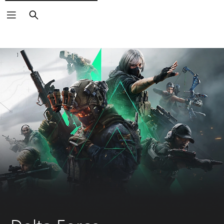
Buscar