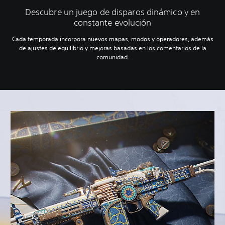
Descubre un juego de disparos dinámico y en
constante evolución
Cada temporada incorpora nuevos mapas, modos y operadores, además
de ajustes de equilibrio y mejoras basadas en los comentarios de la
comunidad.