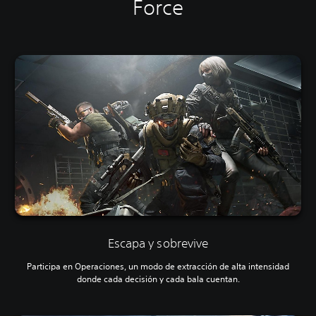
Force
Escapa y sobrevive
Participa en Operaciones, un modo de extracción de alta intensidad
donde cada decisión y cada bala cuentan.