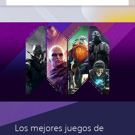
Los mejores juegos de