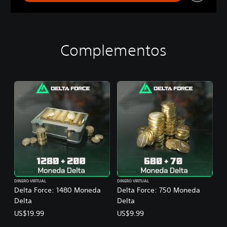
Complementos
DINERO VIRTUAL
DINERO VIRTUAL
Delta Force: 1480 Moneda
Delta Force: 750 Moneda
Delta
Delta
US$19.99
US$9.99