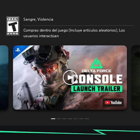
Sangre, Violencia
Compras dentro del juego (Incluye artículos aleatorios), Los
usuarios interactúan