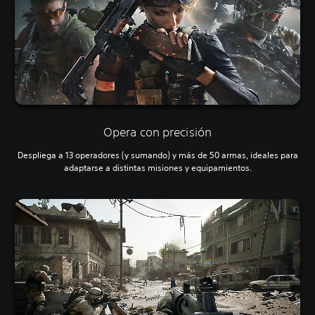
Opera con precisión
Despliega a 13 operadores (y sumando) y más de 50 armas, ideales para
adaptarse a distintas misiones y equipamientos.