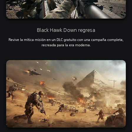
Black Hawk Down regresa
Revive la mítica misión en un DLC gratuito con una campaña completa,
recreada para la era moderna.