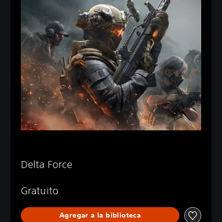
Delta Force
Gratuito
Agregar a la biblioteca