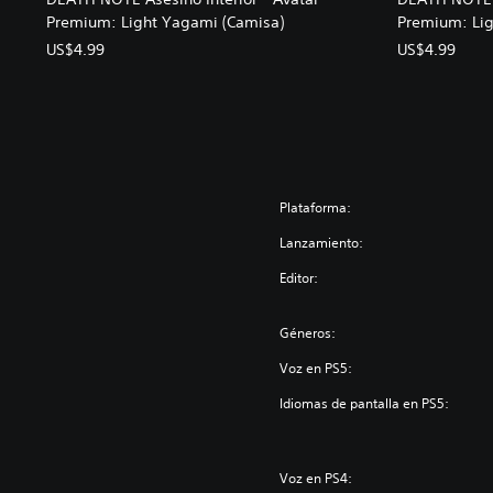
Premium: Light Yagami (Camisa)
Premium: Lig
US$4.99
US$4.99
Plataforma:
Lanzamiento:
Editor:
Géneros:
Voz en PS5:
Idiomas de pantalla en PS5:
Voz en PS4: