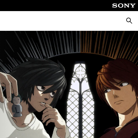
Busca