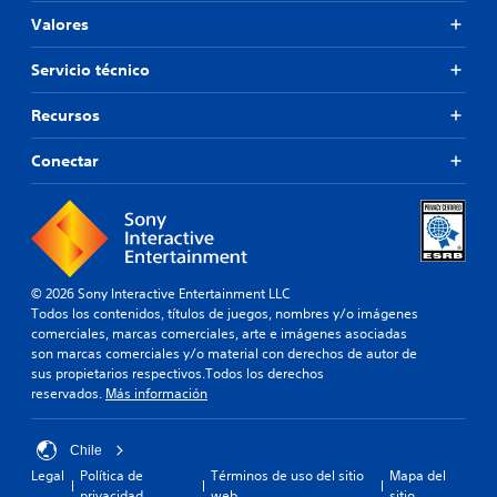
Valores
Servicio técnico
Recursos
Conectar
© 2026 Sony Interactive Entertainment LLC
Todos los contenidos, títulos de juegos, nombres y/o imágenes
comerciales, marcas comerciales, arte e imágenes asociadas
son marcas comerciales y/o material con derechos de autor de
sus propietarios respectivos.Todos los derechos
reservados.
Más información
Chile
Legal
Política de
Términos de uso del sitio
Mapa del
privacidad
web
sitio