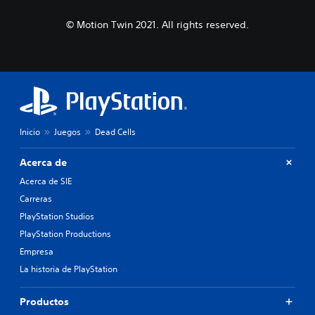
© Motion Twin 2021. All rights reserved.
Inicio
Juegos
Dead Cells
Acerca de
Acerca de SIE
Carreras
PlayStation Studios
PlayStation Productions
Empresa
La historia de PlayStation
Productos