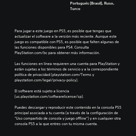
Portugués (Brasil), Ruso,
Turco
Para jugar a este juego en PS5, es posible que tengas que 
actualizar el software a la versión más reciente. Aunque este 
juego es compatible con PS5, es posible que falten algunas de 
las funciones disponibles para PS4. Consulta 
PlayStation.com/bc para obtener más información.
Las funciones en línea requieren una cuenta para PlayStation y 
están sujetas a los términos de servicio y a la correspondiente 
política de privacidad (playstation.com/Terms y 
playstation.com/legal/privacy-policy).
El software está sujeto a licencia 
(us.playstation.com/softwarelicense/sp).
Puedes descargar y reproducir este contenido en la consola PS5 
principal asociada a tu cuenta (a través de la configuración de 
“Uso compartido de consola y juego offline”) y en cualquier otra 
consola PS5 a la que entres con tu misma cuenta.