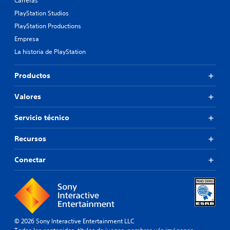
Carreras
PlayStation Studios
PlayStation Productions
Empresa
La historia de PlayStation
Productos
Valores
Servicio técnico
Recursos
Conectar
© 2026 Sony Interactive Entertainment LLC