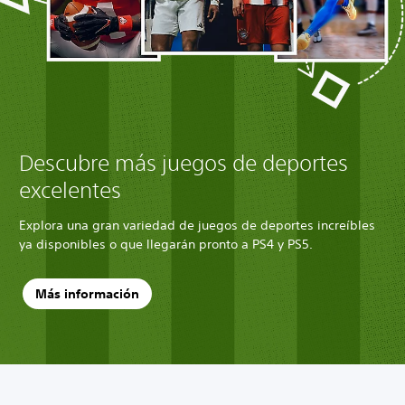
Descubre más juegos de deportes
excelentes
Explora una gran variedad de juegos de deportes increíbles
ya disponibles o que llegarán pronto a PS4 y PS5.
Más información