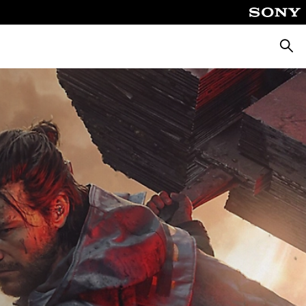
Busca