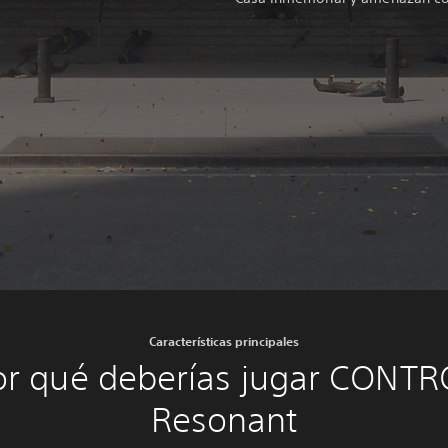
Características principales
or qué deberías jugar CONTR
Resonant