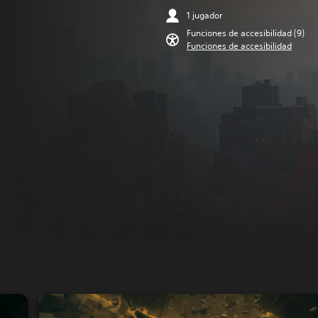
1 jugador
Funciones de accesibilidad (9)
Funciones de accesibilidad