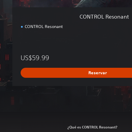
CONTROL Resonant
CONTROL Resonant
US$59.99
Reservar
¿Qué es CONTROL Resonant?