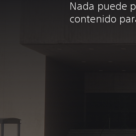
Nada puede 
contenido par