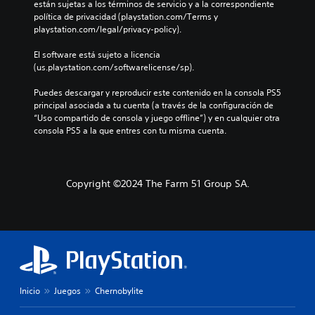
están sujetas a los términos de servicio y a la correspondiente 
política de privacidad (playstation.com/Terms y 
playstation.com/legal/privacy-policy).
El software está sujeto a licencia 
(us.playstation.com/softwarelicense/sp).
Puedes descargar y reproducir este contenido en la consola PS5 
principal asociada a tu cuenta (a través de la configuración de 
“Uso compartido de consola y juego offline”) y en cualquier otra 
consola PS5 a la que entres con tu misma cuenta.
Copyright ©2024 The Farm 51 Group SA.
Inicio
Juegos
Chernobylite