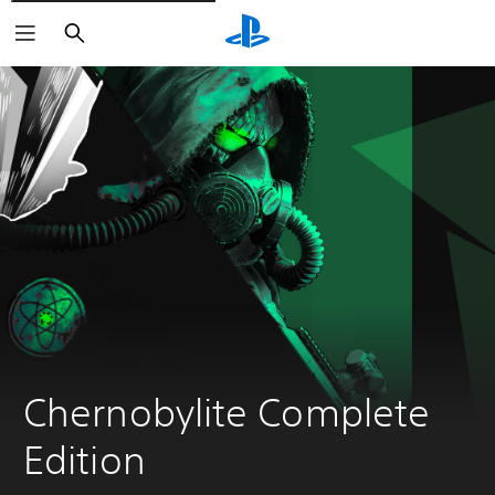
Buscar
Chernobylite Complete 
Edition