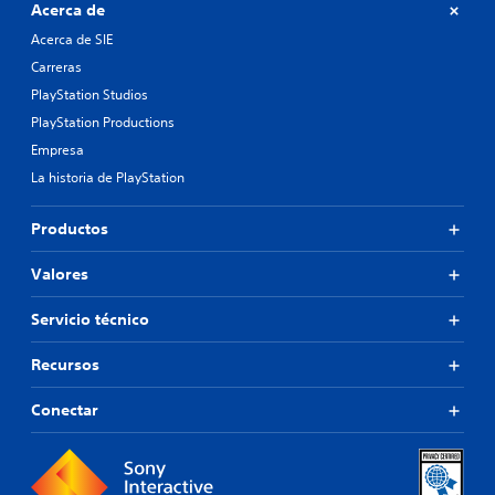
Acerca de
Acerca de SIE
Carreras
PlayStation Studios
PlayStation Productions
Empresa
La historia de PlayStation
Productos
Valores
Servicio técnico
Recursos
Conectar