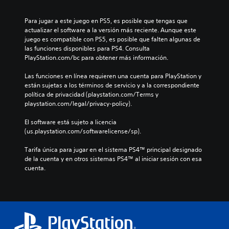
Para jugar a este juego en PS5, es posible que tengas que 
actualizar el software a la versión más reciente. Aunque este 
juego es compatible con PS5, es posible que falten algunas de 
las funciones disponibles para PS4. Consulta 
PlayStation.com/bc para obtener más información.
Las funciones en línea requieren una cuenta para PlayStation y 
están sujetas a los términos de servicio y a la correspondiente 
política de privacidad (playstation.com/Terms y 
playstation.com/legal/privacy-policy).
El software está sujeto a licencia 
(us.playstation.com/softwarelicense/sp).
Tarifa única para jugar en el sistema PS4™ principal designado 
de la cuenta y en otros sistemas PS4™ al iniciar sesión con esa 
cuenta.