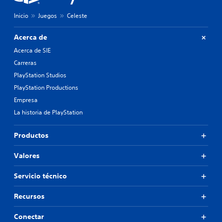
Inicio
Juegos
Celeste
Acerca de
Acerca de SIE
Carreras
PlayStation Studios
PlayStation Productions
Empresa
La historia de PlayStation
Productos
Valores
Servicio técnico
Recursos
Conectar